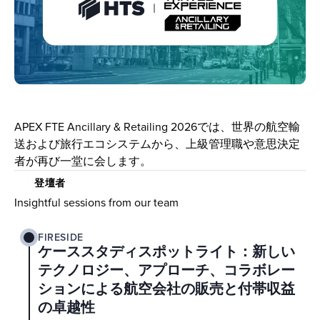
APEX FTE Ancillary & Retailing 2026では、世界の航空輸
送および旅行エコシステムから、上級管理職や意思決定
者が再び一堂に会します。
登壇者
Insightful sessions from our team
FIRESIDE
ケーススタディスポットライト：新しい
テクノロジー、アプローチ、コラボレー
ションによる航空会社の販売と付帯収益
の卓越性