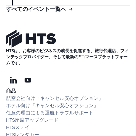
すべてのイベント一覧へ
HTSは、お客様のビジネスの成長を促進する、旅行代理店、フィ
ンテックプロバイダー、そして最新のEコマースプラットフォー
ムです。
商品
航空会社向け「キャンセル安心オプション」
ホテル向け「キャンセル安心オプション」
任意の理由による運航トラブルサポート
HTS座席アップグレード
HTSステイ
HTSレンタカー