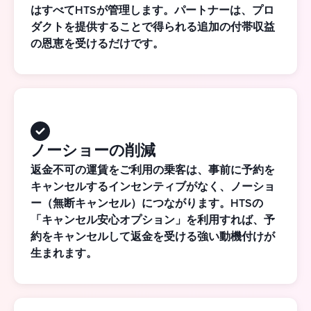
はすべてHTSが管理します。パートナーは、プロ
ダクトを提供することで得られる追加の付帯収益
の恩恵を受けるだけです。
ノーショーの削減
返金不可の運賃をご利用の乗客は、事前に予約を
キャンセルするインセンティブがなく、ノーショ
ー（無断キャンセル）につながります。HTSの
「キャンセル安心オプション」を利用すれば、予
約をキャンセルして返金を受ける強い動機付けが
生まれます。