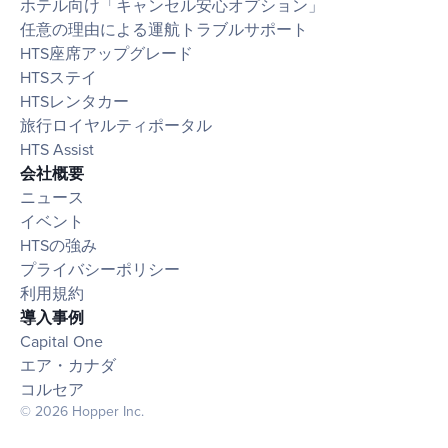
ホテル向け「キャンセル安心オプション」
任意の理由による運航トラブルサポート
HTS座席アップグレード
HTSステイ
HTSレンタカー
旅行ロイヤルティポータル
HTS Assist
会社概要
ニュース
イベント
HTSの強み
プライバシーポリシー
利用規約
導入事例
Capital One
エア・カナダ
コルセア
© 2026 Hopper Inc.