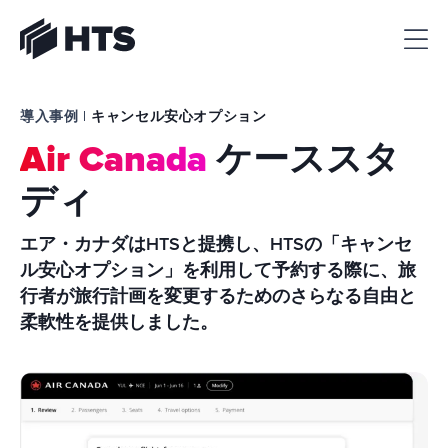
HTS
導入事例 | 
キャンセル安心オプション
Air Canada
ケーススタ
ディ
エア・カナダはHTSと提携し、HTSの「キャンセ
ル安心オプション」を利用して予約する際に、旅
行者が旅行計画を変更するための
さらなる自由と
柔軟性
を提供しました。