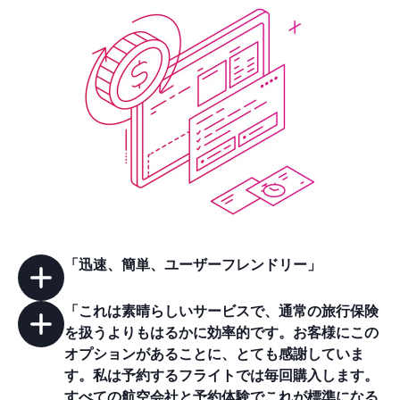
「迅速、簡単、
ユーザーフレンドリー
」
「これは素晴らしいサービスで、
通常の旅行保険
を扱うよりもはるかに効率的です。
お客様にこの
オプションがあることに、とても感謝していま
す。私は
予約するフライトでは毎回購入します。
すべての航空会社と予約体験でこれが標準になる