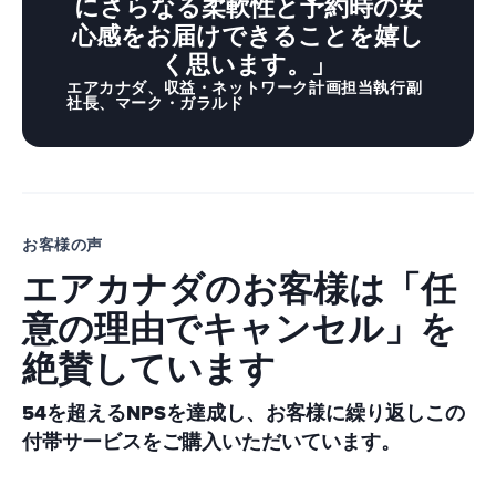
にさらなる柔軟性と予約時の安
心感をお届けできることを嬉し
く思います。」
エアカナダ、収益・ネットワーク計画担当執行副
社長、マーク・ガラルド
お客様の声
エアカナダのお客様は「任
意の理由でキャンセル」を
絶賛しています
54を超えるNPS
を達成し、お客様に繰り返しこの
付帯サービスをご購入いただいています。