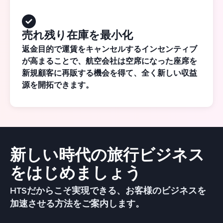
売れ残り在庫を最小化
返金目的で運賃をキャンセルするインセンティブ
が高まることで、航空会社は空席になった座席を
新規顧客に再販する機会を得て、全く新しい収益
源を開拓できます。
新しい時代の旅行ビジネス
をはじめましょう
HTSだからこそ実現できる、お客様のビジネスを
加速させる方法をご案内します。