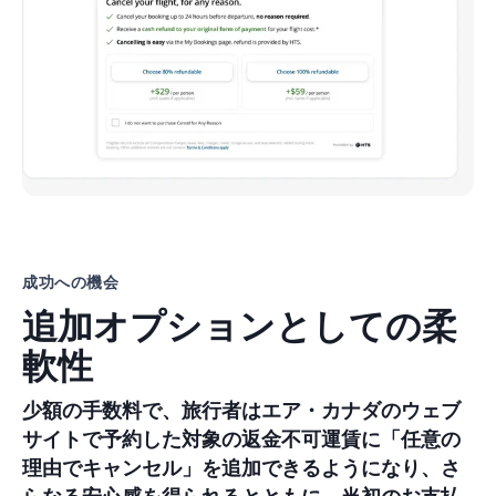
成功への機会
追加オプションとしての柔
軟性
少額の手数料で、旅行者は
エア・カナダ
のウェブ
サイトで予約した対象の返金不可運賃に
「任意の
理由でキャンセル」
を追加できるようになり、さ