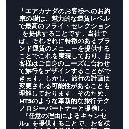
「エアカナダのお客様へのお約
束の礎は、魅力的な運賃レベル
で最高のフライトセレクション
を提供することです。当社で
は、それぞれに特徴のあるブラ
ンド運賃のメニューを提供する
ことでこれを実現しており、お
客様はご自身のニーズに合わせ
て旅行をデザインすることがで
きます。しかし、旅行の計画は
変更される可能性があることも
理解しております。そのため、
HTSのような革新的な旅行テク
ノロジーパートナーと提携し、
『任意の理由によるキャンセ
ル』を提供することで、お客様