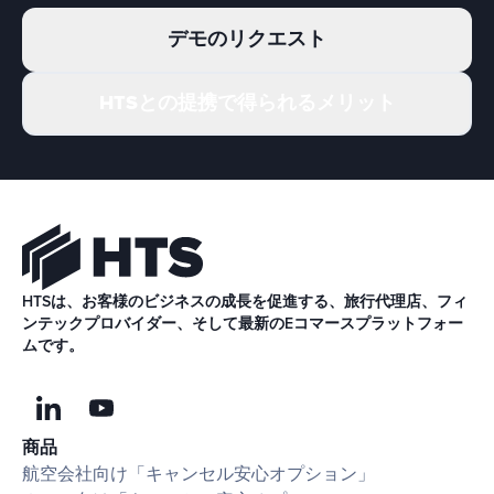
デモのリクエスト
HTSとの提携で得られるメリット
HTSは、お客様のビジネスの成長を促進する、旅行代理店、フィ
ンテックプロバイダー、そして最新のEコマースプラットフォー
ムです。
商品
航空会社向け「キャンセル安心オプション」