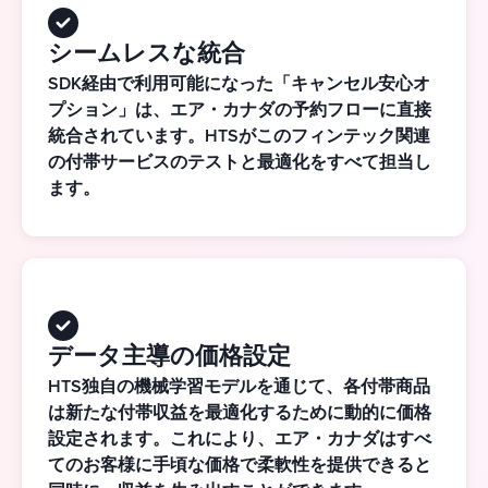
シームレスな統合
SDK経由で利用可能になった「キャンセル安心オ
プション」は、エア・カナダの予約フローに直接
統合されています。HTSがこのフィンテック関連
の付帯サービスのテストと最適化をすべて担当し
ます。
データ主導の価格設定
HTS独自の機械学習モデルを通じて、各付帯商品
は新たな付帯収益を最適化するために動的に価格
設定されます。これにより、エア・カナダはすべ
てのお客様に手頃な価格で柔軟性を提供できると