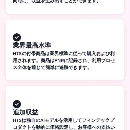
同時に、収益を生み出すことができます。
業界最高水準
HTSの付帯商品は業界標準に従って購入および利
用されます。商品はPNRに記録され、利用プロセ
ス全体を通じて簡単に追跡できます。
追加収益
HTSは独自のAIモデルを活用してフィンテックプ
ロダクトを動的に価格設定し、お客様への支払い