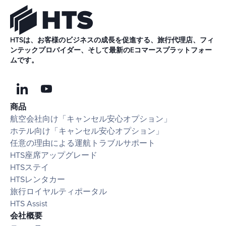
HTSは、お客様のビジネスの成長を促進する、旅行代理店、フィ
ンテックプロバイダー、そして最新のEコマースプラットフォー
ムです。
商品
航空会社向け「キャンセル安心オプション」
ホテル向け「キャンセル安心オプション」
任意の理由による運航トラブルサポート
HTS座席アップグレード
HTSステイ
HTSレンタカー
旅行ロイヤルティポータル
HTS Assist
会社概要