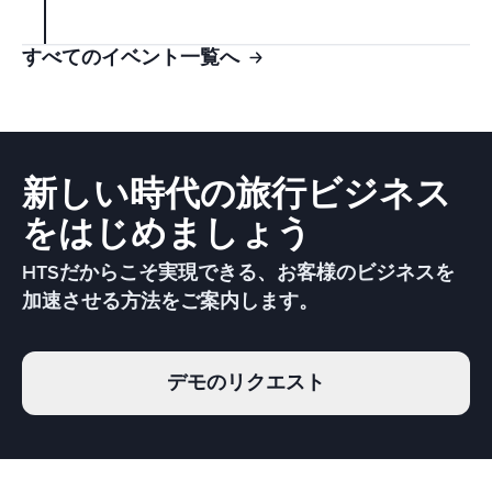
すべてのイベント一覧へ
新しい時代の旅行ビジネス
をはじめましょう
HTSだからこそ実現できる、お客様のビジネスを
加速させる方法をご案内します。
デモのリクエスト