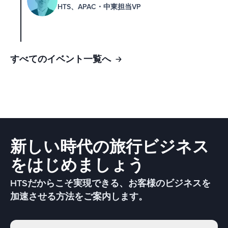
HTS、APAC・中東担当VP
すべてのイベント一覧へ
新しい時代の旅行ビジネス
をはじめましょう
HTSだからこそ実現できる、お客様のビジネスを
加速させる方法をご案内します。