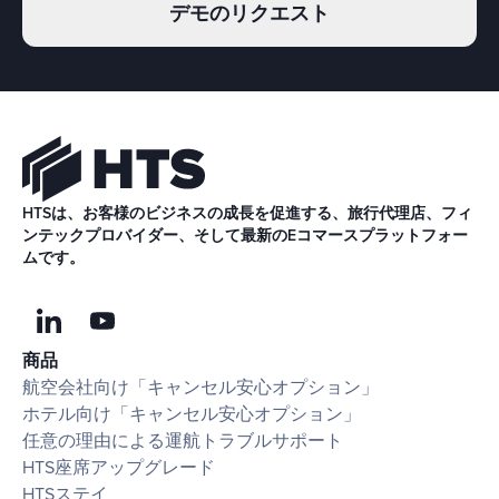
デモのリクエスト
HTSは、お客様のビジネスの成長を促進する、旅行代理店、フィ
ンテックプロバイダー、そして最新のEコマースプラットフォー
ムです。
商品
航空会社向け「キャンセル安心オプション」
ホテル向け「キャンセル安心オプション」
任意の理由による運航トラブルサポート
HTS座席アップグレード
HTSステイ