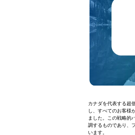
カナダを代表する超低運賃航
し、すべてのお客様
ました。この戦略的
調するものであり、
います。