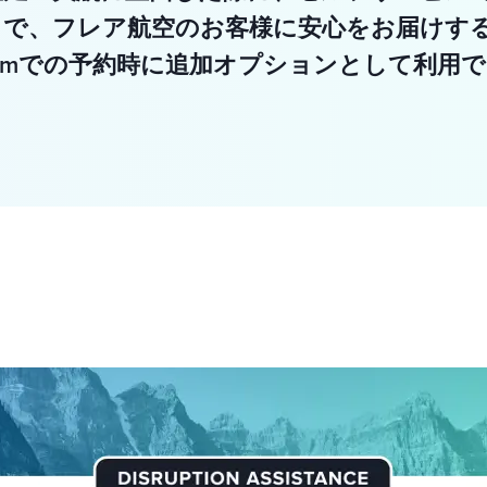
とで、フレア航空のお客様に安心をお届けす
ir.comでの予約時に追加オプションとして利用