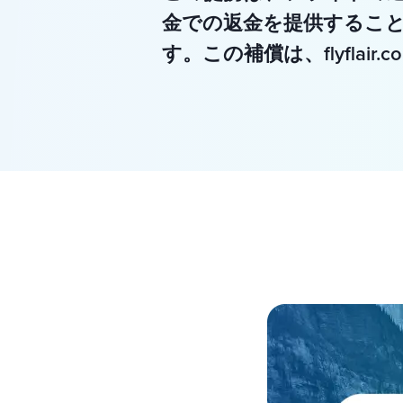
金での返金を提供するこ
す。この補償は、flyfla