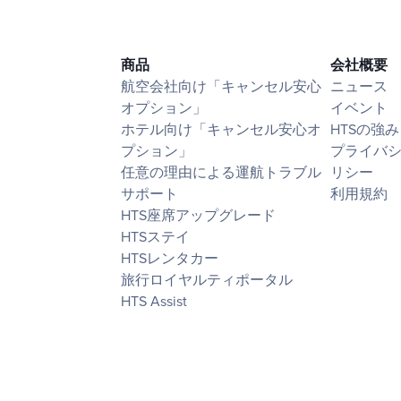
商品
会社概要
航空会社向け「キャンセル安心
ニュース
オプション」
イベント
ホテル向け「キャンセル安心オ
HTSの強み
プション」
プライバ
任意の理由による運航トラブル
リシー
サポート
利用規約
HTS座席アップグレード
HTSステイ
HTSレンタカー
旅行ロイヤルティポータル
HTS Assist