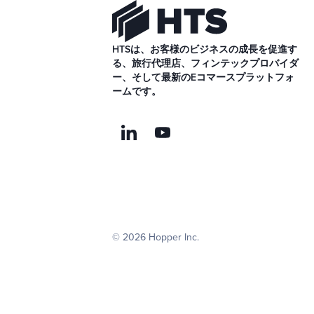
HTSは、お客様のビジネスの成長を促進す
る、旅行代理店、フィンテックプロバイダ
ー、そして最新のEコマースプラットフォ
ームです。
© 2026 Hopper Inc.