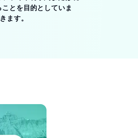
ることを目的としていま
できます。