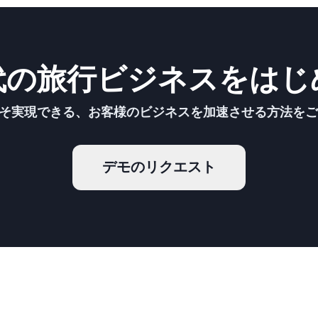
代の旅行ビジネスをはじ
こそ実現できる、お客様のビジネスを加速させる方法を
デモのリクエスト