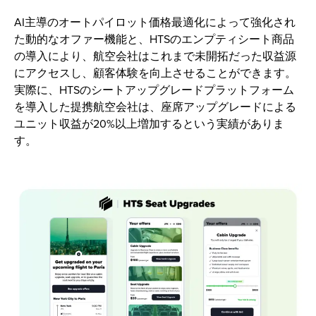
AI主導のオートパイロット価格最適化によって強化され
た動的なオファー機能と、HTSのエンプティシート商品
の導入により、航空会社はこれまで未開拓だった収益源
にアクセスし、顧客体験を向上させることができます。
実際に、HTSのシートアップグレードプラットフォーム
を導入した提携航空会社は、座席アップグレードによる
ユニット収益が20%以上増加するという実績がありま
す。