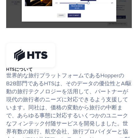
HTSについて
世界的な旅行プラットフォームであるHopperの
B2B部門であるHTSは、そのデータの優位性とAI駆
動の旅行テクノロジーを活用して、パートナーが
現代の旅行者のニーズに対応できるよう支援して
います。同社は、価格の変動から旅行の中断ま
で、あらゆる事態に対応するいくつかのユニーク
なフィンテック付随サービスを開発しました。世
界有数の銀行、航空会社、旅行プロバイダーと協