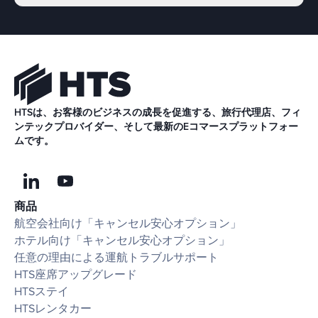
HTSは、お客様のビジネスの成長を促進する、旅行代理店、フィ
ンテックプロバイダー、そして最新のEコマースプラットフォー
ムです。
商品
航空会社向け「キャンセル安心オプション」
ホテル向け「キャンセル安心オプション」
任意の理由による運航トラブルサポート
HTS座席アップグレード
HTSステイ
HTSレンタカー