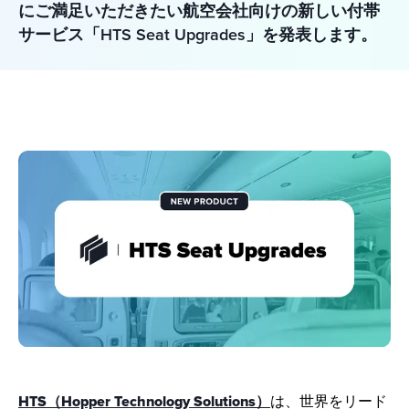
にご満足いただきたい航空会社向けの新しい付帯
サービス「HTS Seat Upgrades」を発表します。
HTS（Hopper Technology Solutions）
は、世界をリード