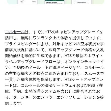
コルセール
は、すでにHTSのキャビンアップグレードを
活用し、顧客にワンランク上の体験を提供しています。
プライスビルダーにより、対象キャビンの空席状況や事
前購入状況に基づいて、即時アップグレード価格や入札
開始価格を動的に生成できます。HTSの最新のホワイト
ラベルアップグレードフローは、オンラインチェックイ
ン、予約後のメール、予約管理ページなど、コルセール
の主要な顧客との接点に組み込まれており、スムーズで
一貫した顧客体験を保証します。HTSシートアップグレ
ードは、コルセールの決済ゲートウェイおよびPSS（在
庫、予約、出発管理システムを含む）に統合されてお
り、ターンキーのエンドツーエンドソリューションを提
供します。