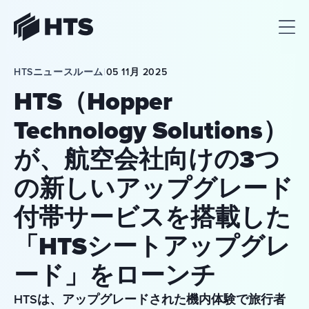
HTS
HTSニュースルーム
|
05 11月 2025
HTS（Hopper
Technology Solutions）
が、航空会社向けの3つ
の新しいアップグレード
付帯サービスを搭載した
「HTSシートアップグレ
ード」をローンチ
HTSは、アップグレードされた機内体験で旅行者