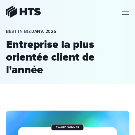
HTS
BEST IN BIZ
|
JANV. 2025
Entreprise la plus
orientée client de
l'année