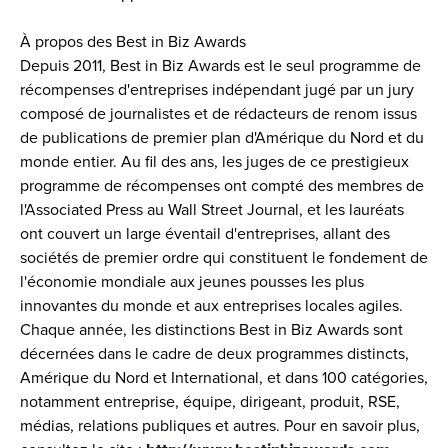
À propos des Best in Biz Awards
Depuis 2011, Best in Biz Awards est le seul programme de 
récompenses d'entreprises indépendant jugé par un jury 
composé de journalistes et de rédacteurs de renom issus 
de publications de premier plan d'Amérique du Nord et du 
monde entier. Au fil des ans, les juges de ce prestigieux 
programme de récompenses ont compté des membres de 
l'Associated Press au Wall Street Journal, et les lauréats 
ont couvert un large éventail d'entreprises, allant des 
sociétés de premier ordre qui constituent le fondement de 
l'économie mondiale aux jeunes pousses les plus 
innovantes du monde et aux entreprises locales agiles. 
Chaque année, les distinctions Best in Biz Awards sont 
décernées dans le cadre de deux programmes distincts, 
Amérique du Nord et International, et dans 100 catégories, 
notamment entreprise, équipe, dirigeant, produit, RSE, 
médias, relations publiques et autres. Pour en savoir plus, 