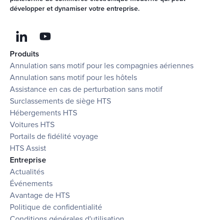
développer et dynamiser votre entreprise.
Produits
Annulation sans motif pour les compagnies aériennes
Annulation sans motif pour les hôtels
Assistance en cas de perturbation sans motif
Surclassements de siège HTS
Hébergements HTS
Voitures HTS
Portails de fidélité voyage
HTS Assist
Entreprise
Actualités
Événements
Avantage de HTS
Politique de confidentialité
Conditions générales d'utilisation