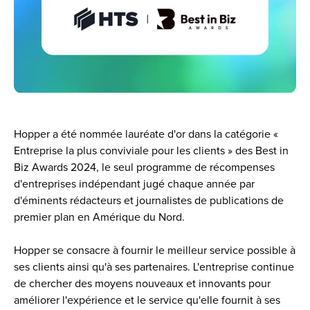
Hopper a été nommée lauréate d'or dans la catégorie « 
Entreprise la plus conviviale pour les clients » des Best in 
Biz Awards 2024, le seul programme de récompenses 
d'entreprises indépendant jugé chaque année par 
d'éminents rédacteurs et journalistes de publications de 
premier plan en Amérique du Nord.
Hopper se consacre à fournir le meilleur service possible à 
ses clients ainsi qu'à ses partenaires. L'entreprise continue 
de chercher des moyens nouveaux et innovants pour 
améliorer l'expérience et le service qu'elle fournit à ses 