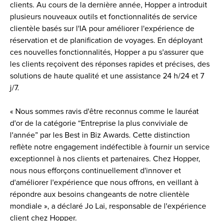
clients. Au cours de la dernière année, Hopper a introduit 
plusieurs nouveaux outils et fonctionnalités de service 
clientèle basés sur l'IA pour améliorer l'expérience de 
réservation et de planification de voyages. En déployant 
ces nouvelles fonctionnalités, Hopper a pu s'assurer que 
les clients reçoivent des réponses rapides et précises, des 
solutions de haute qualité et une assistance 24 h/24 et 7 
j/7. 
« Nous sommes ravis d'être reconnus comme le lauréat 
d'or de la catégorie “Entreprise la plus conviviale de 
l'année” par les Best in Biz Awards. Cette distinction 
reflète notre engagement indéfectible à fournir un service 
exceptionnel à nos clients et partenaires. Chez Hopper, 
nous nous efforçons continuellement d'innover et 
d'améliorer l'expérience que nous offrons, en veillant à 
répondre aux besoins changeants de notre clientèle 
mondiale », a déclaré Jo Lai, responsable de l'expérience 
client chez Hopper.