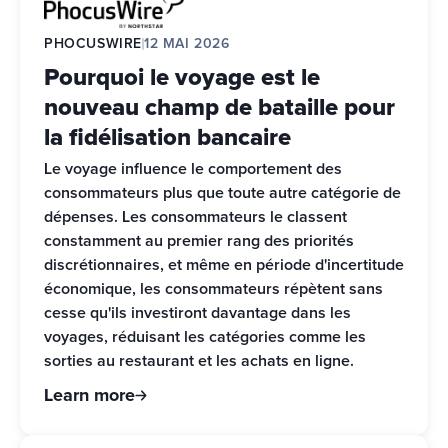
PHOCUSWIRE
12 MAI 2026
Pourquoi le voyage est le
nouveau champ de bataille pour
la fidélisation bancaire
Le voyage influence le comportement des 
consommateurs plus que toute autre catégorie de 
dépenses. Les consommateurs le classent 
constamment au premier rang des priorités 
discrétionnaires, et même en période d'incertitude 
économique, les consommateurs répètent sans 
cesse qu'ils investiront davantage dans les 
voyages, réduisant les catégories comme les 
sorties au restaurant et les achats en ligne.
Learn more