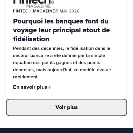
FINTECH MAGAZINE
5 MAI 2026
Pourquoi les banques font du
voyage leur principal atout de
fidélisation
Pendant des décennies, la fidélisation dans le 
secteur bancaire a été définie par la simple 
équation des points gagnés et des points 
dépensés, mais aujourd'hui, ce modèle évolue 
rapidement.
En savoir plus
Voir plus