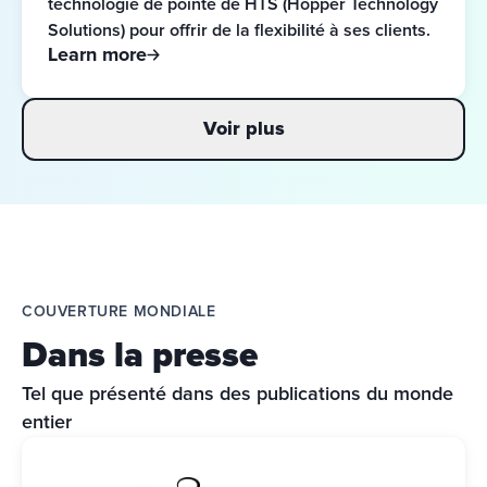
technologie de pointe de HTS (Hopper Technology 
Solutions) pour offrir de la flexibilité à ses clients.
Learn more
Voir plus
COUVERTURE MONDIALE
Dans la presse
Tel que présenté dans des publications du monde 
entier