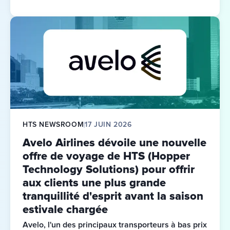
Development Association) de cette année.
HTS NEWSROOM
17 JUIN 2026
Avelo Airlines dévoile une nouvelle
offre de voyage de HTS (Hopper
Technology Solutions) pour offrir
aux clients une plus grande
tranquillité d'esprit avant la saison
estivale chargée
Avelo, l'un des principaux transporteurs à bas prix 