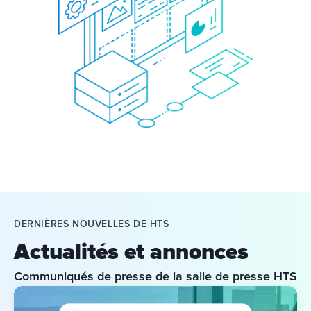
DERNIÈRES NOUVELLES DE HTS
Actualités et annonces
Communiqués de presse de la salle de presse HTS