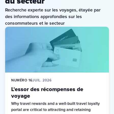
du secteur
Recherche experte sur les voyages, étayée par 
des informations approfondies sur les 
consommateurs et le secteur
NUMÉRO 16
JUIL. 2026
L'essor des récompenses de
voyage
Why travel rewards and a well-built travel loyalty 
portal are critical to attracting and retaining 