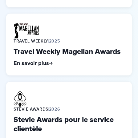
TRAVEL WEEKLY
2025
Travel Weekly Magellan Awards
En savoir plus
STEVIE AWARDS
2026
Stevie Awards pour le service
clientèle