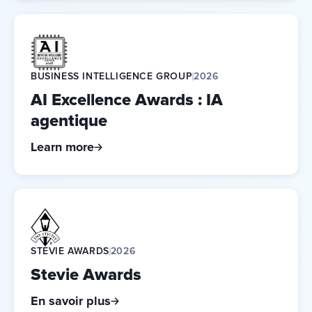
BUSINESS INTELLIGENCE GROUP
2026
AI Excellence Awards : IA
agentique
Learn more
STEVIE AWARDS
2026
Stevie Awards
En savoir plus