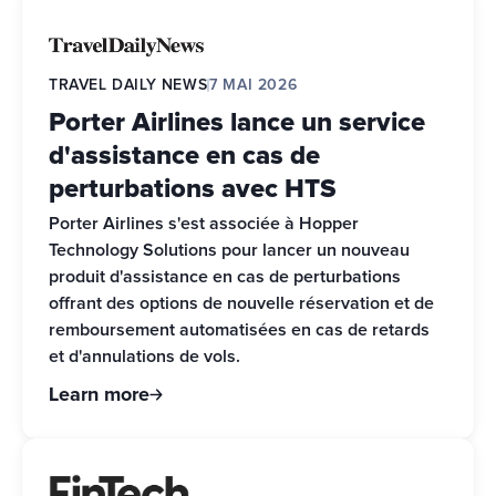
TRAVEL DAILY NEWS
7 MAI 2026
Porter Airlines lance un service
d'assistance en cas de
perturbations avec HTS
Porter Airlines s'est associée à Hopper 
Technology Solutions pour lancer un nouveau 
produit d'assistance en cas de perturbations 
offrant des options de nouvelle réservation et de 
remboursement automatisées en cas de retards 
et d'annulations de vols.
Learn more