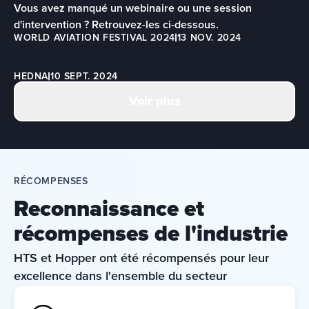
Vous avez manqué un webinaire ou une session 
d'intervention ? Retrouvez-les ci-dessous.
WORLD AVIATION FESTIVAL 2024
13 NOV. 2024
HEDNA
10 SEPT. 2024
Voir plus
RÉCOMPENSES
Reconnaissance et
récompenses de l'industrie
HTS et Hopper ont été récompensés pour leur 
excellence dans l'ensemble du secteur