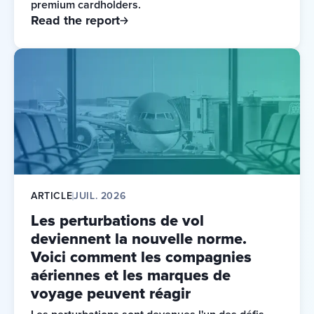
premium cardholders. 
Read the report
ARTICLE
JUIL. 2026
Les perturbations de vol
deviennent la nouvelle norme.
Voici comment les compagnies
aériennes et les marques de
voyage peuvent réagir