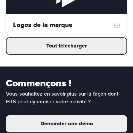
Logos de la marque
Tout télécharger
Commençons !
Vous souhaitez en savoir plus sur la façon dont 
HTS peut dynamiser votre activité ?
Demander une démo