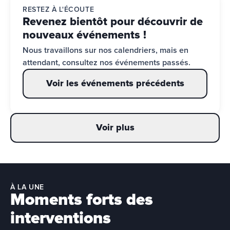
RESTEZ À L'ÉCOUTE
Revenez bientôt pour découvrir de 
nouveaux événements !
Nous travaillons sur nos calendriers, mais en 
attendant, consultez nos événements passés.
Voir les événements précédents
Voir plus
À LA UNE
Moments forts des
interventions