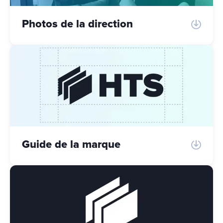
Photos de la direction
Guide de la marque