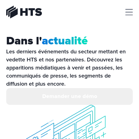
HTS
Dans l'
actualité
Les derniers événements du secteur mettant en 
vedette HTS et nos partenaires. Découvrez les 
apparitions médiatiques à venir et passées, les 
communiqués de presse, les segments de 
diffusion et plus encore.
Demander une démo