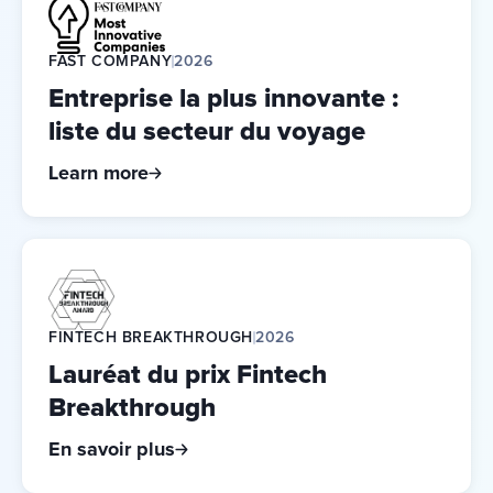
FAST COMPANY
2026
Entreprise la plus innovante :
liste du secteur du voyage
Learn more
FINTECH BREAKTHROUGH
2026
Lauréat du prix Fintech
Breakthrough
En savoir plus