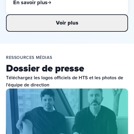
En savoir plus
Voir plus
RESSOURCES MÉDIAS
Dossier de presse
Téléchargez les logos officiels de HTS et les photos de 
l'équipe de direction