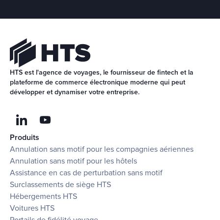
HTS est l'agence de voyages, le fournisseur de fintech et la 
plateforme de commerce électronique moderne qui peut 
développer et dynamiser votre entreprise.
Produits
Annulation sans motif pour les compagnies aériennes
Annulation sans motif pour les hôtels
Assistance en cas de perturbation sans motif
Surclassements de siège HTS
Hébergements HTS
Voitures HTS