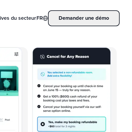
ives du secteur
FR
Demander une démo