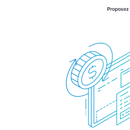
Proposez u