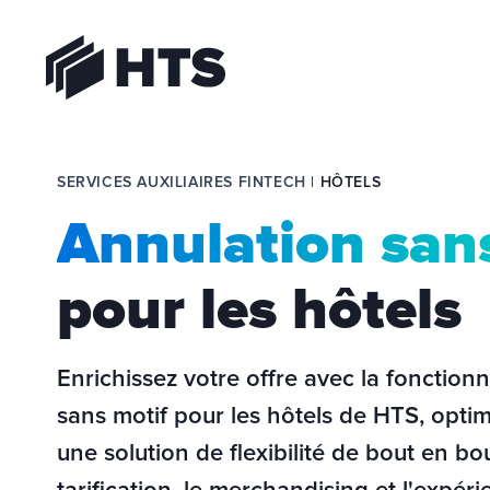
HTS
SERVICES AUXILIAIRES FINTECH | 
HÔTELS
Annulation san
pour les hôtels
Enrichissez votre offre avec la fonctionn
sans motif pour les hôtels de HTS, optimis
une solution de flexibilité de bout en bou