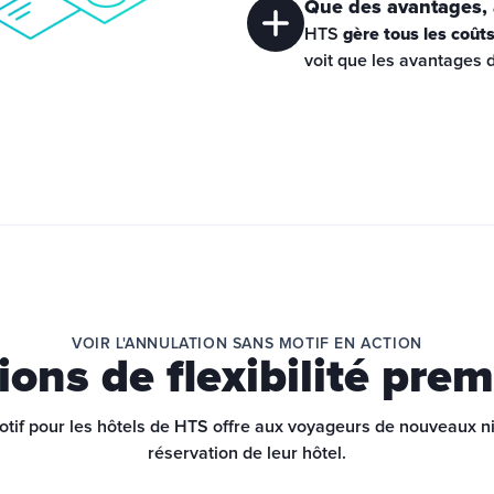
Que des avantages,
HTS 
gère tous les coût
voit que les avantages d
VOIR L'ANNULATION SANS MOTIF EN ACTION
ions de flexibilité pre
otif pour les hôtels de HTS offre aux voyageurs de nouveaux ni
réservation de leur hôtel.