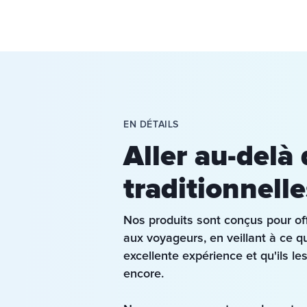
EN DÉTAILS
Aller au-delà 
traditionnelle
Nos produits sont conçus pour offr
aux voyageurs, en veillant à ce qu
excellente expérience et qu'ils le
encore.