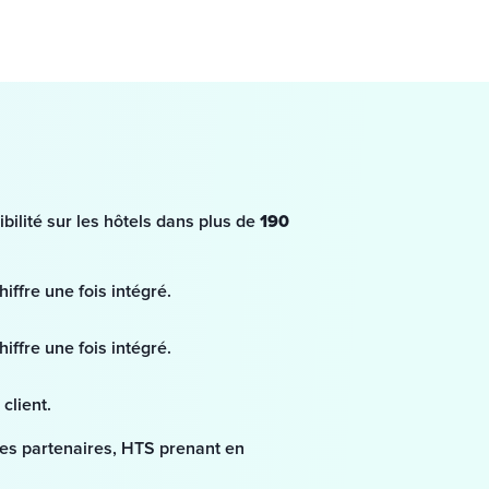
bilité sur les hôtels dans plus de 
190 
hiffre une fois intégré.
hiffre une fois intégré.
 client.
es partenaires, HTS prenant en 