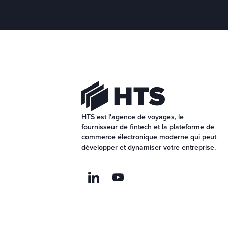
HTS est l'agence de voyages, le 
fournisseur de fintech et la plateforme de 
commerce électronique moderne qui peut 
développer et dynamiser votre entreprise.