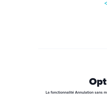
Opt
La fonctionnalité Annulation sans m