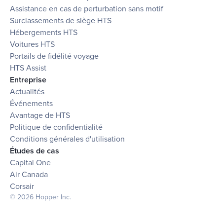
Assistance en cas de perturbation sans motif
Surclassements de siège HTS
Hébergements HTS
Voitures HTS
Portails de fidélité voyage
HTS Assist
Entreprise
Actualités
Événements
Avantage de HTS
Politique de confidentialité
Conditions générales d'utilisation
Études de cas
Capital One
Air Canada
Corsair
© 2026 Hopper Inc.