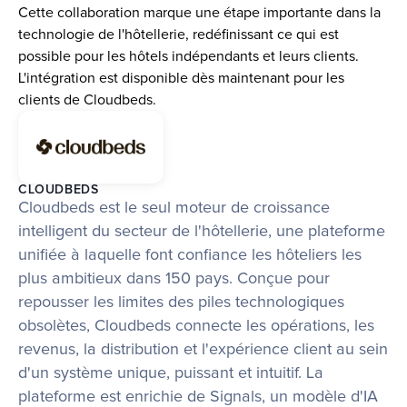
Cette collaboration marque une étape importante dans la 
technologie de l'hôtellerie, redéfinissant ce qui est 
possible pour les hôtels indépendants et leurs clients. 
L'intégration est disponible dès maintenant pour les 
clients de Cloudbeds.
CLOUDBEDS
Cloudbeds est le seul moteur de croissance 
intelligent du secteur de l'hôtellerie, une plateforme 
unifiée à laquelle font confiance les hôteliers les 
plus ambitieux dans 150 pays. Conçue pour 
repousser les limites des piles technologiques 
obsolètes, Cloudbeds connecte les opérations, les 
revenus, la distribution et l'expérience client au sein 
d'un système unique, puissant et intuitif. La 
plateforme est enrichie de Signals, un modèle d'IA 