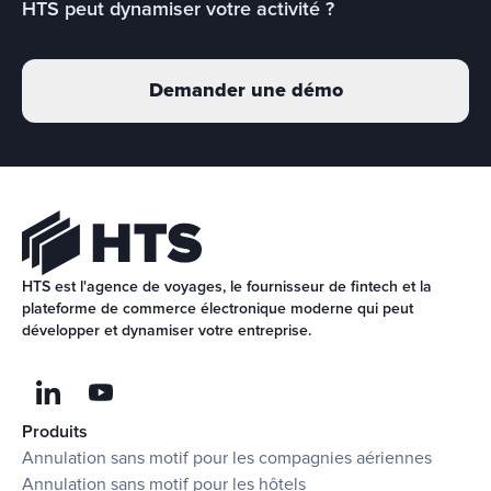
HTS peut dynamiser votre activité ?
Demander une démo
HTS est l'agence de voyages, le fournisseur de fintech et la 
plateforme de commerce électronique moderne qui peut 
développer et dynamiser votre entreprise.
Produits
Annulation sans motif pour les compagnies aériennes
Annulation sans motif pour les hôtels