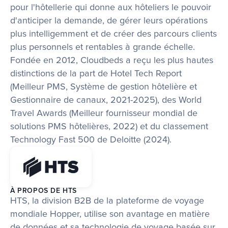
pour l'hôtellerie qui donne aux hôteliers le pouvoir 
d'anticiper la demande, de gérer leurs opérations 
plus intelligemment et de créer des parcours clients 
plus personnels et rentables à grande échelle.
Fondée en 2012, Cloudbeds a reçu les plus hautes 
distinctions de la part de Hotel Tech Report 
(Meilleur PMS, Système de gestion hôtelière et 
Gestionnaire de canaux, 2021-2025), des World 
Travel Awards (Meilleur fournisseur mondial de 
solutions PMS hôtelières, 2022) et du classement 
Technology Fast 500 de Deloitte (2024).
À PROPOS DE HTS
HTS, la division B2B de la plateforme de voyage 
mondiale Hopper, utilise son avantage en matière 
de données et sa technologie de voyage basée sur 