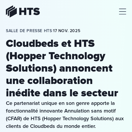
HTS
SALLE DE PRESSE HTS
|
17 NOV. 2025
Cloudbeds et HTS
(Hopper Technology
Solutions) annoncent
une collaboration
inédite dans le secteur
Ce partenariat unique en son genre apporte la 
fonctionnalité innovante Annulation sans motif 
(CFAR) de HTS (Hopper Technology Solutions) aux 
clients de Cloudbeds du monde entier.