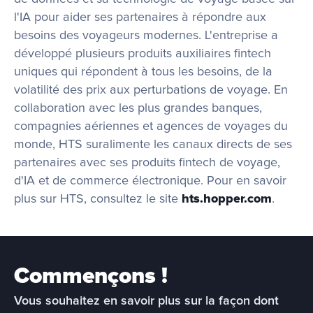
l'IA pour aider ses partenaires à répondre aux 
besoins des voyageurs modernes. L'entreprise a 
développé plusieurs produits auxiliaires fintech 
uniques qui répondent à tous les besoins, de la 
volatilité des prix aux perturbations de voyage. En 
collaboration avec les plus grandes banques, 
compagnies aériennes et agences de voyages du 
monde, HTS suralimente les canaux directs de ses 
partenaires avec ses produits fintech de voyage, 
d'IA et de commerce électronique. Pour en savoir 
plus sur HTS, consultez le site 
hts.hopper.com
.
Commençons !
Vous souhaitez en savoir plus sur la façon dont 