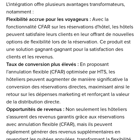
L'intégration offre plusieurs avantages transformateurs, 
notamment :
Flexibilité accrue pour les voyageurs : 
Avec la 
fonctionnalité CFAR sur les réservations d'hôtel, les hôtels 
peuvent satisfaire leurs clients en leur offrant de nouvelles 
options de flexibilité lors de la réservation. Ce produit est 
une solution gagnant-gagnant pour la satisfaction des 
clients et les revenus.  
Taux de conversion plus élevés :
 En proposant 
l'annulation flexible (CFAR) optimisée par HTS, les 
hôteliers peuvent augmenter de manière significative la 
conversion des réservations directes, maximisant ainsi le 
retour sur les dépenses marketing et renforçant la valeur 
de la distribution directe.
Opportunités de revenus :
 Non seulement les hôteliers 
s'assurent des revenus garantis grâce aux réservations 
avec annulation flexible (CFAR), mais ils peuvent 
également générer des revenus supplémentaires en 
revendant les nuitées annulées, transformant la flexibilité 