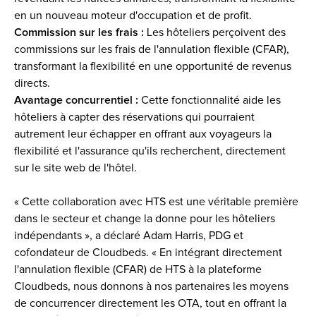
en un nouveau moteur d'occupation et de profit.
Commission sur les frais : 
Les hôteliers perçoivent des 
commissions sur les frais de l'annulation flexible (CFAR), 
transformant la flexibilité en une opportunité de revenus 
directs.
Avantage concurrentiel : 
Cette fonctionnalité aide les 
hôteliers à capter des réservations qui pourraient 
autrement leur échapper en offrant aux voyageurs la 
flexibilité et l'assurance qu'ils recherchent, directement 
sur le site web de l'hôtel.
« Cette collaboration avec HTS est une véritable première 
dans le secteur et change la donne pour les hôteliers 
indépendants », a déclaré Adam Harris, PDG et 
cofondateur de Cloudbeds. « En intégrant directement 
l'annulation flexible (CFAR) de HTS à la plateforme 
Cloudbeds, nous donnons à nos partenaires les moyens 
de concurrencer directement les OTA, tout en offrant la 