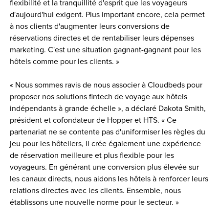
flexibilité et la tranquillité d'esprit que les voyageurs 
d'aujourd'hui exigent. Plus important encore, cela permet 
à nos clients d'augmenter leurs conversions de 
réservations directes et de rentabiliser leurs dépenses 
marketing. C'est une situation gagnant-gagnant pour les 
hôtels comme pour les clients. »
« Nous sommes ravis de nous associer à Cloudbeds pour 
proposer nos solutions fintech de voyage aux hôtels 
indépendants à grande échelle », a déclaré Dakota Smith, 
président et cofondateur de Hopper et HTS. « Ce 
partenariat ne se contente pas d'uniformiser les règles du 
jeu pour les hôteliers, il crée également une expérience 
de réservation meilleure et plus flexible pour les 
voyageurs. En générant une conversion plus élevée sur 
les canaux directs, nous aidons les hôtels à renforcer leurs 
relations directes avec les clients. Ensemble, nous 
établissons une nouvelle norme pour le secteur. »