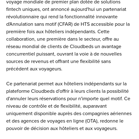
voyage mondiale de premier plan dotée de solutions 
fintech uniques, ont annoncé aujourd'hui un partenariat 
révolutionnaire qui rend la fonctionnalité innovante 
d'Annulation sans motif (CFAR) de HTS accessible pour la 
première fois aux hôteliers indépendants. Cette 
collaboration, une première dans le secteur, offre au 
réseau mondial de clients de Cloudbeds un avantage 
concurrentiel puissant, ouvrant la voie à de nouvelles 
sources de revenus et offrant une flexibilité sans 
précédent aux voyageurs.
Ce partenariat permet aux hôteliers indépendants sur la 
plateforme Cloudbeds d'offrir à leurs clients la possibilité 
d'annuler leurs réservations pour n'importe quel motif. Ce 
niveau de contrôle et de flexibilité, auparavant 
uniquement disponible auprès des compagnies aériennes 
et des agences de voyages en ligne (OTA), redonne le 
pouvoir de décision aux hôteliers et aux voyageurs. 