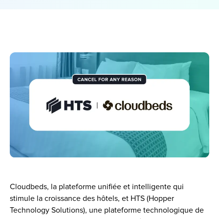
Cloudbeds, la plateforme unifiée et intelligente qui 
stimule la croissance des hôtels, et HTS (Hopper 
Technology Solutions), une plateforme technologique de 