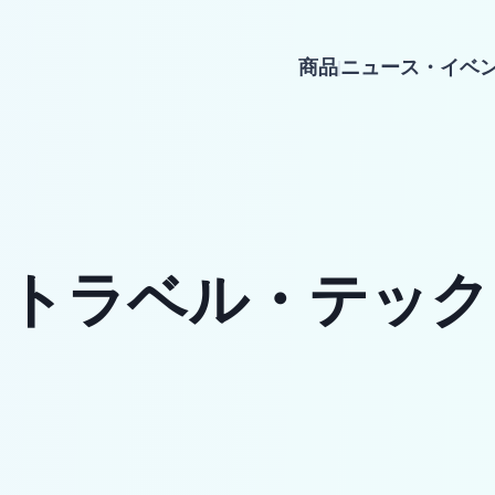
商品
ニュース・イベ
・トラベル・テック