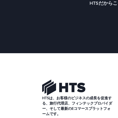
HTSだから
HTSは、お客様のビジネスの成長を促進す
る、旅行代理店、フィンテックプロバイダ
ー、そして最新のEコマースプラットフォ
ームです。