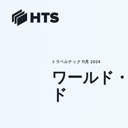
HTS
トラベルテック
|
11月 2024
ワールド
ド