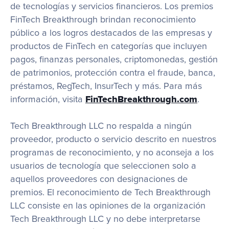
de tecnologías y servicios financieros. Los premios 
FinTech Breakthrough brindan reconocimiento 
público a los logros destacados de las empresas y 
productos de FinTech en categorías que incluyen 
pagos, finanzas personales, criptomonedas, gestión 
de patrimonios, protección contra el fraude, banca, 
préstamos, RegTech, InsurTech y más. Para más 
información, visita 
FinTechBreakthrough.com
.
Tech Breakthrough LLC no respalda a ningún 
proveedor, producto o servicio descrito en nuestros 
programas de reconocimiento, y no aconseja a los 
usuarios de tecnología que seleccionen solo a 
aquellos proveedores con designaciones de 
premios. El reconocimiento de Tech Breakthrough 
LLC consiste en las opiniones de la organización 
Tech Breakthrough LLC y no debe interpretarse 