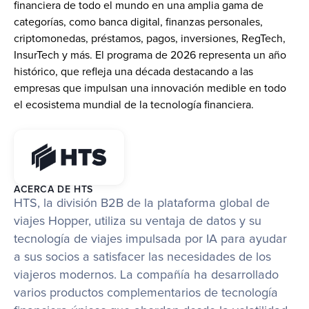
financiera de todo el mundo en una amplia gama de 
categorías, como banca digital, finanzas personales, 
criptomonedas, préstamos, pagos, inversiones, RegTech, 
InsurTech y más. El programa de 2026 representa un año 
histórico, que refleja una década destacando a las 
empresas que impulsan una innovación medible en todo 
el ecosistema mundial de la tecnología financiera.
ACERCA DE HTS
HTS, la división B2B de la plataforma global de 
viajes Hopper, utiliza su ventaja de datos y su 
tecnología de viajes impulsada por IA para ayudar 
a sus socios a satisfacer las necesidades de los 
viajeros modernos. La compañía ha desarrollado 
varios productos complementarios de tecnología 