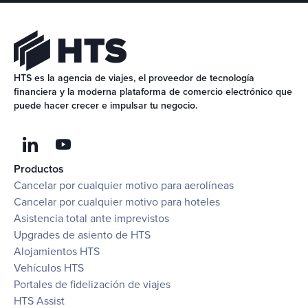
HTS es la agencia de viajes, el proveedor de tecnología 
financiera y la moderna plataforma de comercio electrónico que 
puede hacer crecer e impulsar tu negocio.
Productos
Cancelar por cualquier motivo para aerolíneas
Cancelar por cualquier motivo para hoteles
Asistencia total ante imprevistos
Upgrades de asiento de HTS
Alojamientos HTS
Vehículos HTS
Portales de fidelización de viajes
HTS Assist