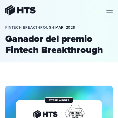
HTS
FINTECH BREAKTHROUGH
|
MAR. 2026
Ganador del premio
Fintech Breakthrough