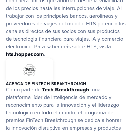
financiera únicos que abordan desde la volatilidad 
de los precios hasta las interrupciones de viaje. Al 
trabajar con los principales bancos, aerolíneas y 
proveedores de viajes del mundo, HTS potencia los 
canales directos de sus socios con sus productos 
de tecnología financiera para viajes, IA y comercio 
electrónico. Para saber más sobre HTS, visita 
hts.hopper.com
.
ACERCA DE FINTECH BREAKTHROUGH
Como parte de 
Tech Breakthrough
, una 
plataforma líder de inteligencia de mercado y 
reconocimiento para la innovación y el liderazgo 
tecnológico en todo el mundo, el programa de 
premios FinTech Breakthrough se dedica a honrar 
la innovación disruptiva en empresas y productos 