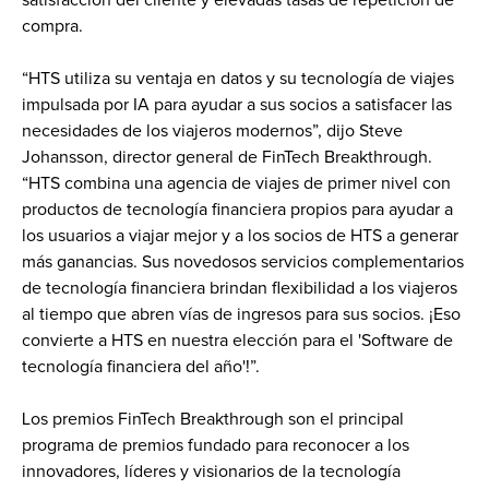
compra.
“HTS utiliza su ventaja en datos y su tecnología de viajes 
impulsada por IA para ayudar a sus socios a satisfacer las 
necesidades de los viajeros modernos”, dijo Steve 
Johansson, director general de FinTech Breakthrough. 
“HTS combina una agencia de viajes de primer nivel con 
productos de tecnología financiera propios para ayudar a 
los usuarios a viajar mejor y a los socios de HTS a generar 
más ganancias. Sus novedosos servicios complementarios 
de tecnología financiera brindan flexibilidad a los viajeros 
al tiempo que abren vías de ingresos para sus socios. ¡Eso 
convierte a HTS en nuestra elección para el 'Software de 
tecnología financiera del año'!”.
Los premios FinTech Breakthrough son el principal 
programa de premios fundado para reconocer a los 
innovadores, líderes y visionarios de la tecnología 