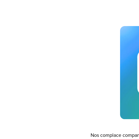
Nos complace comparti