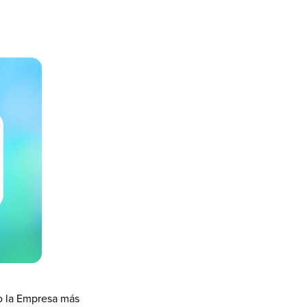
 la Empresa más 