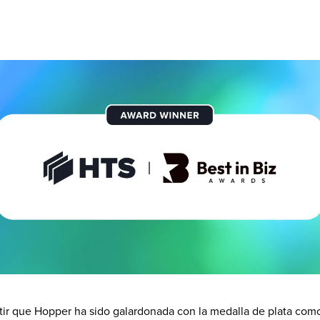
r que Hopper ha sido galardonada con la medalla de plata como