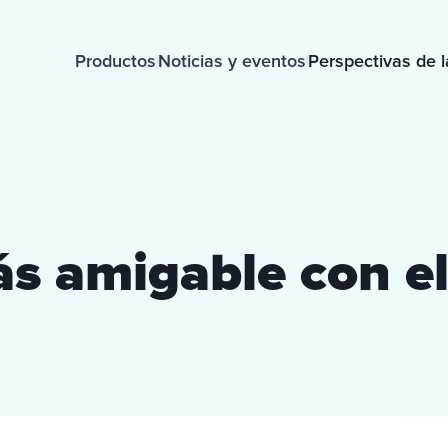
Productos
Noticias y eventos
Perspectivas de l
ás amigable con el