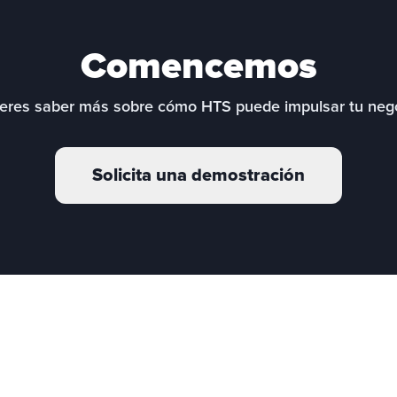
Comencemos
eres saber más sobre cómo HTS puede impulsar tu neg
Solicita una demostración