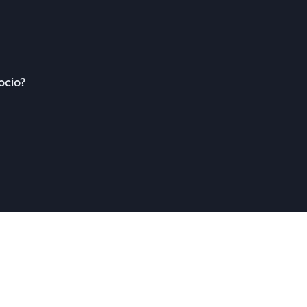
ocio?