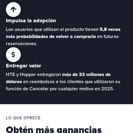
Impulsa la adopción
Los usuarios que utilizan el producto tienen 
5,8 veces 
más probabilidades de volver a comprarlo
 en futuras 
reservaciones.
Entregar valor
HTS y Hopper entregaron 
más de 33 millones de 
dólares
 en reembolsos a los clientes que utilizaron su 
función de Cancelar por cualquier motivo en 2025.
LO QUE OFRECE
Obtén más ganancias