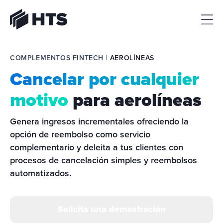
HTS
COMPLEMENTOS FINTECH | 
AEROLÍNEAS
Cancelar por cualquier
motivo
para aerolíneas
Genera ingresos incrementales ofreciendo la 
opción de reembolso como servicio 
complementario y deleita a tus clientes con 
procesos de cancelación simples y reembolsos 
automatizados.
Solicita una demostración