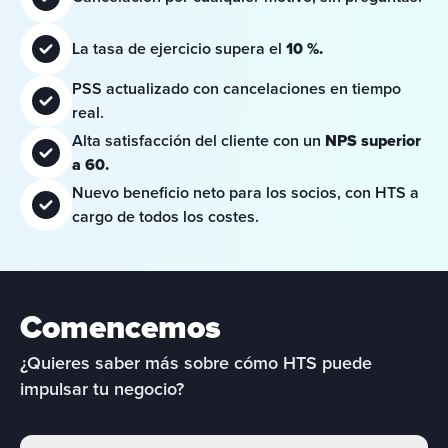
La tasa de ejercicio supera el 
10 %.
PSS actualizado con cancelaciones en tiempo 
real.
Alta satisfacción del cliente con un 
NPS superior 
a 60.
Nuevo beneficio neto para los socios, con HTS a 
cargo de todos los costes.
Comencemos
¿Quieres saber más sobre cómo HTS puede 
impulsar tu negocio?