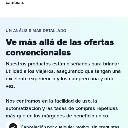
cambian.
UN ANÁLISIS MÁS DETALLADO
Ve más allá de las ofertas
convencionales
Nuestros productos están diseñados para brindar 
utilidad a los viajeros, asegurando que tengan una 
excelente experiencia y los compren una y otra 
vez.
Nos centramos en la facilidad de uso, la 
automatización y las tasas de compras repetidas 
más que en los márgenes de beneficio único.
Cancelación por cualquier motivo, sin preguntas.