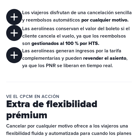
Los viajeros disfrutan de una cancelación sencilla 
y reembolsos automáticos 
por cualquier motivo.
Las aerolíneas conservan el valor del boleto si el 
cliente cancela el vuelo, ya que los reembolsos 
son 
gestionados al 100 % por HTS.
Las aerolíneas generan ingresos por la tarifa 
complementarias y pueden 
revender el asiento
, 
ya que los PNR se liberan en tiempo real. 
VE EL CPCM EN ACCIÓN
Extra de flexibilidad
prémium
Cancelar por cualquier motivo ofrece a los viajeros una 
flexibilidad fluida y automatizada para cuando los planes 