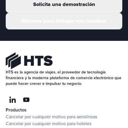
Solicita una demostración
Razones para trabajar con nosotros
HTS es la agencia de viajes, el proveedor de tecnología 
financiera y la moderna plataforma de comercio electrónico que 
puede hacer crecer e impulsar tu negocio.
Productos
Cancelar por cualquier motivo para aerolíneas
Cancelar por cualquier motivo para hoteles