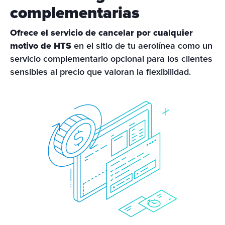
complementarias
Ofrece el servicio de cancelar por cualquier 
motivo de HTS
 en el sitio de tu aerolínea como un 
servicio complementario opcional para los clientes 
sensibles al precio que valoran la flexibilidad. 