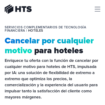
HTS
SERVICIOS COMPLEMENTARIOS DE TECNOLOGÍA 
FINANCIERA | 
HOTELES
Cancelar por cualquier
motivo
para hoteles
Enriquece tu oferta con la función de cancelar por 
cualquier motivo para hoteles de HTS, impulsada 
por IA: una solución de flexibilidad de extremo a 
extremo que optimiza los precios, la 
comercialización y la experiencia del usuario para 
impulsar tanto la satisfacción del cliente como 
mayores márgenes.