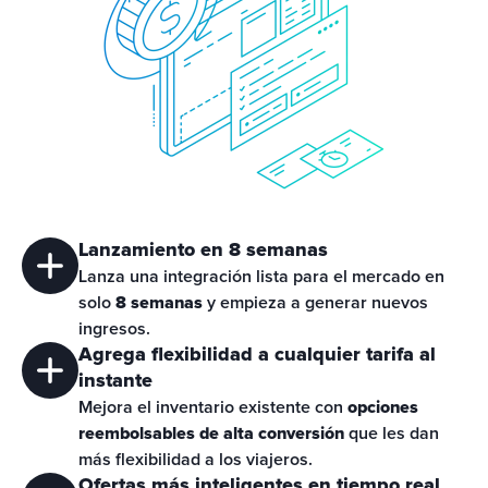
Lanzamiento en 8 semanas
Lanza una integración lista para el mercado en 
solo 
8 semanas
 y empieza a generar nuevos 
ingresos.
Agrega flexibilidad a cualquier tarifa al
instante
Mejora el inventario existente con 
opciones 
reembolsables de alta conversión
 que les dan 
más flexibilidad a los viajeros.
Ofertas más inteligentes en tiempo real