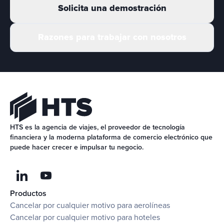
Solicita una demostración
Razones para trabajar con nosotros
HTS es la agencia de viajes, el proveedor de tecnología 
financiera y la moderna plataforma de comercio electrónico que 
puede hacer crecer e impulsar tu negocio.
Productos
Cancelar por cualquier motivo para aerolíneas
Cancelar por cualquier motivo para hoteles