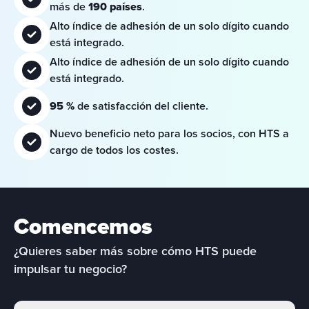
más de 
190 países
.
Alto índice de adhesión de un solo dígito cuando 
está integrado.
Alto índice de adhesión de un solo dígito cuando 
está integrado.
95 %
 de satisfacción del cliente.
Nuevo beneficio neto para los socios, con HTS a 
cargo de todos los costes.
Comencemos
¿Quieres saber más sobre cómo HTS puede 
impulsar tu negocio?