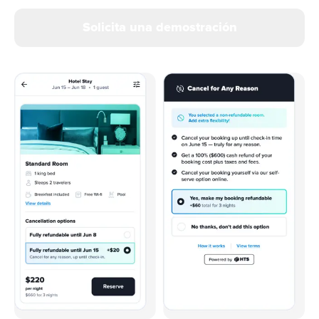
Solicita una demostración