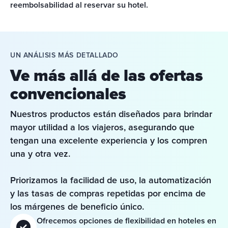
reembolsabilidad al reservar su hotel.
UN ANÁLISIS MÁS DETALLADO
Ve más allá de las ofertas
convencionales
Nuestros productos están diseñados para brindar 
mayor utilidad a los viajeros, asegurando que 
tengan una excelente experiencia y los compren 
una y otra vez.
Priorizamos la facilidad de uso, la automatización 
y las tasas de compras repetidas por encima de 
los márgenes de beneficio único.
Ofrecemos opciones de flexibilidad en hoteles en 