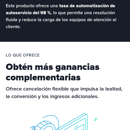
Este producto ofrece una 
tasa de automatización de 
autoservicio del 98 %
,
 lo que permite una resolución 
fluida y reduce la carga de los equipos de atención al 
cliente.
LO QUE OFRECE
Obtén más ganancias
complementarias
Ofrece cancelación flexible que impulsa la lealtad, 
la conversión y los ingresos adicionales.