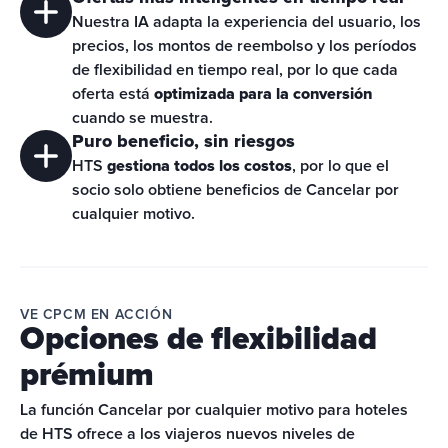
Nuestra IA adapta la experiencia del usuario, los 
precios, los montos de reembolso y los períodos 
de flexibilidad en tiempo real, por lo que cada 
oferta está 
optimizada para la conversión
cuando se muestra.
Puro beneficio, sin riesgos
HTS 
gestiona todos los costos
, por lo que el 
socio solo obtiene beneficios de Cancelar por 
cualquier motivo.
VE CPCM EN ACCIÓN
Opciones de flexibilidad
prémium
La función Cancelar por cualquier motivo para hoteles 
de HTS ofrece a los viajeros nuevos niveles de 