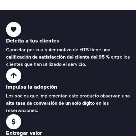
Deleita a tus clientes
Cancelar por cualquier motivo de HTS tiene una 
calificación de satisfacción del cliente del 95 %
 entre los 
clientes que han utilizado el servicio.
Impulsa la adopción
Los socios que implementan este producto observan una 
alta tasa de conversión de un solo dígito
 en las 
reservaciones.
Entregar valor