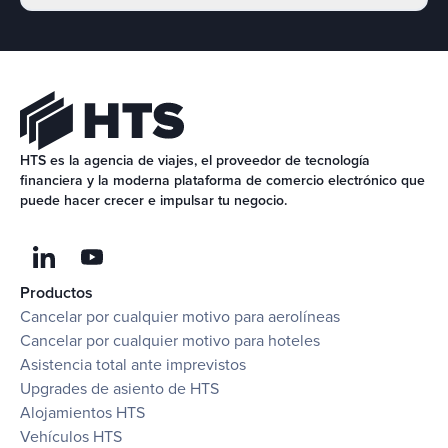
HTS es la agencia de viajes, el proveedor de tecnología 
financiera y la moderna plataforma de comercio electrónico que 
puede hacer crecer e impulsar tu negocio.
Productos
Cancelar por cualquier motivo para aerolíneas
Cancelar por cualquier motivo para hoteles
Asistencia total ante imprevistos
Upgrades de asiento de HTS
Alojamientos HTS
Vehículos HTS