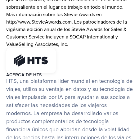
sobresaliente en el lugar de trabajo en todo el mundo. 
Más información sobre los Stevie Awards en 
http://www.StevieAwards.com. Los patrocinadores de la 
vigésima edición anual de los Stevie Awards for Sales & 
Customer Service incluyen a SOCAP International y 
ValueSelling Associates, Inc.
ACERCA DE HTS
HTS, una plataforma líder mundial en tecnología de 
viajes, utiliza su ventaja en datos y su tecnología de 
viajes impulsada por IA para ayudar a sus socios a 
satisfacer las necesidades de los viajeros 
modernos. La empresa ha desarrollado varios 
productos complementarios de tecnología 
financiera únicos que abordan desde la volatilidad 
de los precios hasta las interrupciones de los viajes. 