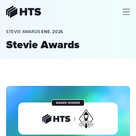
HTS
STEVIE AWARDS
|
ENE. 2026
Stevie Awards