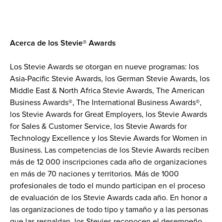
Acerca de los Stevie® Awards 
Los Stevie Awards se otorgan en nueve programas: los 
Asia-Pacific Stevie Awards, los German Stevie Awards, los 
Middle East & North Africa Stevie Awards, The American 
Business Awards®, The International Business Awards®, 
los Stevie Awards for Great Employers, los Stevie Awards 
for Sales & Customer Service, los Stevie Awards for 
Technology Excellence y los Stevie Awards for Women in 
Business. Las competencias de los Stevie Awards reciben 
más de 12 000 inscripciones cada año de organizaciones 
en más de 70 naciones y territorios. Más de 1000 
profesionales de todo el mundo participan en el proceso 
de evaluación de los Stevie Awards cada año. En honor a 
las organizaciones de todo tipo y tamaño y a las personas 
que las respaldan, los Stevies reconocen el desempeño 