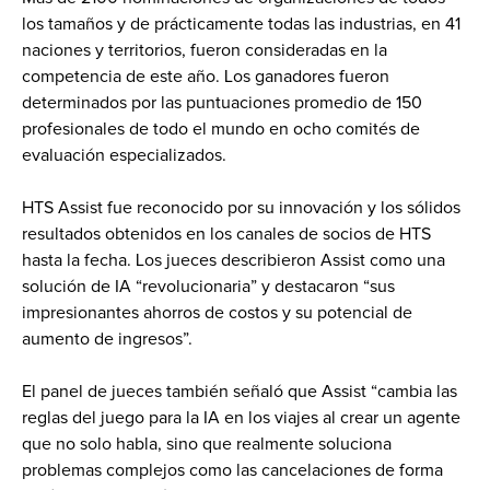
los tamaños y de prácticamente todas las industrias, en 41 
naciones y territorios, fueron consideradas en la 
competencia de este año. Los ganadores fueron 
determinados por las puntuaciones promedio de 150 
profesionales de todo el mundo en ocho comités de 
evaluación especializados.
HTS Assist fue reconocido por su innovación y los sólidos 
resultados obtenidos en los canales de socios de HTS 
hasta la fecha. Los jueces describieron Assist como una 
solución de IA “revolucionaria” y destacaron “sus 
impresionantes ahorros de costos y su potencial de 
aumento de ingresos”.
El panel de jueces también señaló que Assist “cambia las 
reglas del juego para la IA en los viajes al crear un agente 
que no solo habla, sino que realmente soluciona 
problemas complejos como las cancelaciones de forma 