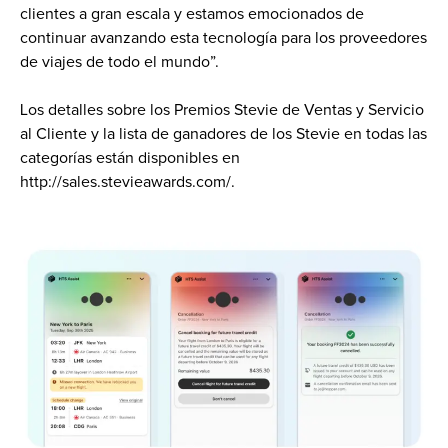
clientes a gran escala y estamos emocionados de 
continuar avanzando esta tecnología para los proveedores 
de viajes de todo el mundo”.
Los detalles sobre los Premios Stevie de Ventas y Servicio 
al Cliente y la lista de ganadores de los Stevie en todas las 
categorías están disponibles en 
http://sales.stevieawards.com/.