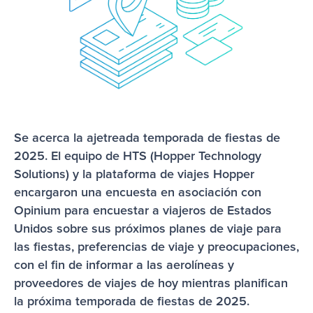
Se acerca la ajetreada temporada de fiestas de 
2025. El equipo de HTS (Hopper Technology 
Solutions) y la plataforma de viajes Hopper 
encargaron una encuesta en asociación con 
Opinium para encuestar a viajeros de Estados 
Unidos sobre sus próximos planes de viaje para 
las fiestas, preferencias de viaje y preocupaciones, 
con el fin de informar a las aerolíneas y 
proveedores de viajes de hoy mientras planifican 
la próxima temporada de fiestas de 2025.