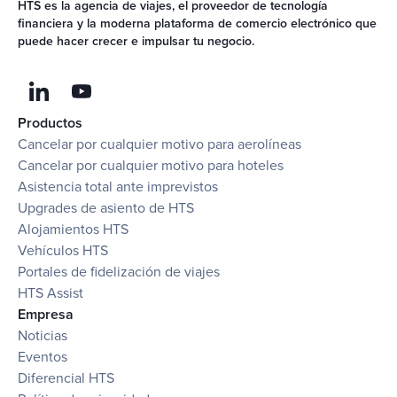
HTS es la agencia de viajes, el proveedor de tecnología 
financiera y la moderna plataforma de comercio electrónico que 
puede hacer crecer e impulsar tu negocio.
Productos
Cancelar por cualquier motivo para aerolíneas
Cancelar por cualquier motivo para hoteles
Asistencia total ante imprevistos
Upgrades de asiento de HTS
Alojamientos HTS
Vehículos HTS
Portales de fidelización de viajes
HTS Assist
Empresa
Noticias
Eventos
Diferencial HTS