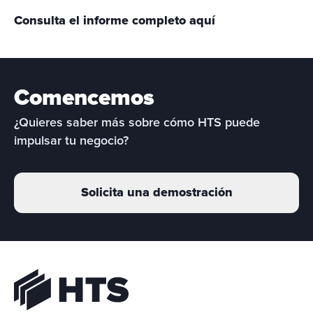
Consulta el informe completo aquí
Comencemos
¿Quieres saber más sobre cómo HTS puede 
impulsar tu negocio?
Solicita una demostración