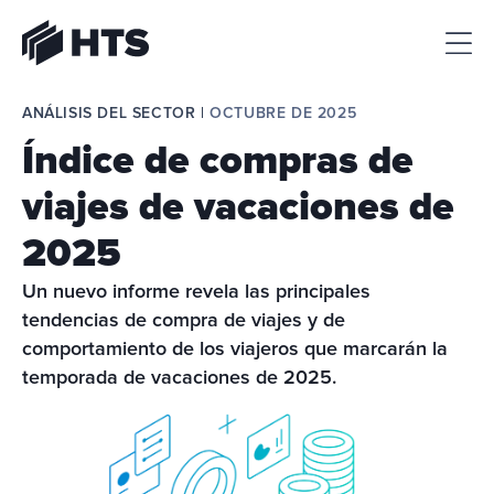
HTS
ANÁLISIS DEL SECTOR | 
OCTUBRE DE 2025
Índice de compras de
viajes de vacaciones de
2025
Un nuevo informe revela las principales 
tendencias de compra de viajes y de 
comportamiento de los viajeros que marcarán la 
temporada de vacaciones de 2025.