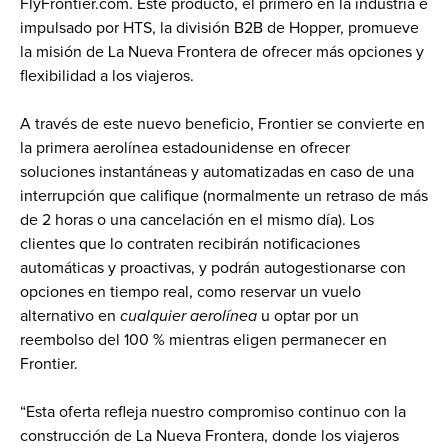
FlyFrontier.com. Este producto, el primero en la industria e 
impulsado por HTS, la división B2B de Hopper, promueve 
la misión de La Nueva Frontera de ofrecer más opciones y 
flexibilidad a los viajeros.
A través de este nuevo beneficio, Frontier se convierte en 
la primera aerolínea estadounidense en ofrecer 
soluciones instantáneas y automatizadas en caso de una 
interrupción que califique (normalmente un retraso de más 
de 2 horas o una cancelación en el mismo día). Los 
clientes que lo contraten recibirán notificaciones 
automáticas y proactivas, y podrán autogestionarse con 
opciones en tiempo real, como reservar un vuelo 
alternativo en 
cualquier aerolínea
 u optar por un 
reembolso del 100 % mientras eligen permanecer en 
Frontier.
“Esta oferta refleja nuestro compromiso continuo con la 
construcción de La Nueva Frontera, donde los viajeros 