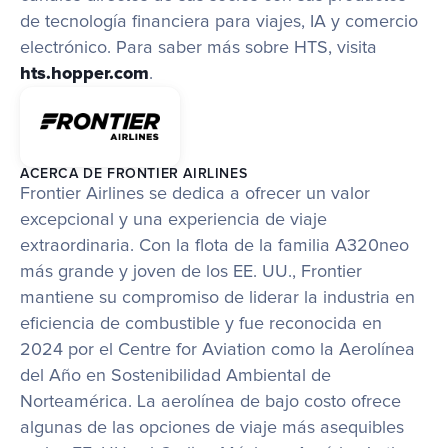
de tecnología financiera para viajes, IA y comercio 
electrónico. Para saber más sobre HTS, visita 
hts.hopper.com
.
ACERCA DE FRONTIER AIRLINES
Frontier Airlines se dedica a ofrecer un valor 
excepcional y una experiencia de viaje 
extraordinaria. Con la flota de la familia A320neo 
más grande y joven de los EE. UU., Frontier 
mantiene su compromiso de liderar la industria en 
eficiencia de combustible y fue reconocida en 
2024 por el Centre for Aviation como la Aerolínea 
del Año en Sostenibilidad Ambiental de 
Norteamérica. La aerolínea de bajo costo ofrece 
algunas de las opciones de viaje más asequibles 