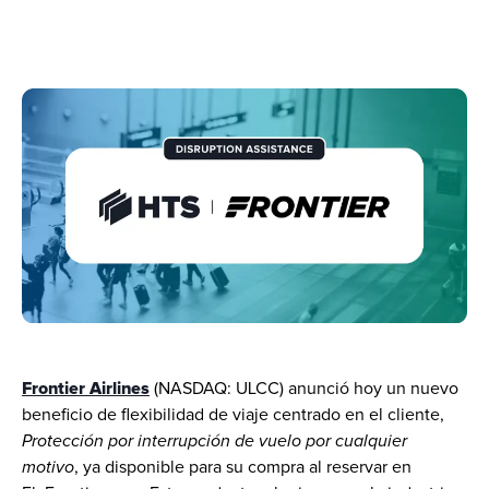
Frontier Airlines
 (NASDAQ: ULCC) anunció hoy un nuevo 
beneficio de flexibilidad de viaje centrado en el cliente, 
Protección por interrupción de vuelo por cualquier 
motivo
, ya disponible para su compra al reservar en 