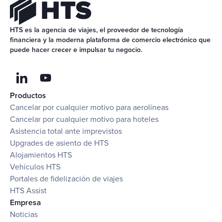
HTS es la agencia de viajes, el proveedor de tecnología 
financiera y la moderna plataforma de comercio electrónico que 
puede hacer crecer e impulsar tu negocio.
Productos
Cancelar por cualquier motivo para aerolíneas
Cancelar por cualquier motivo para hoteles
Asistencia total ante imprevistos
Upgrades de asiento de HTS
Alojamientos HTS
Vehículos HTS
Portales de fidelización de viajes
HTS Assist
Empresa
Noticias