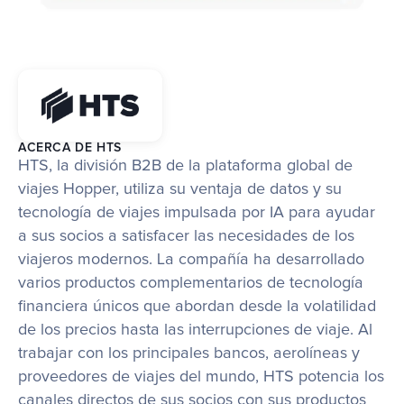
ACERCA DE HTS
HTS, la división B2B de la plataforma global de 
viajes Hopper, utiliza su ventaja de datos y su 
tecnología de viajes impulsada por IA para ayudar 
a sus socios a satisfacer las necesidades de los 
viajeros modernos. La compañía ha desarrollado 
varios productos complementarios de tecnología 
financiera únicos que abordan desde la volatilidad 
de los precios hasta las interrupciones de viaje. Al 
trabajar con los principales bancos, aerolíneas y 
proveedores de viajes del mundo, HTS potencia los 
canales directos de sus socios con sus productos 