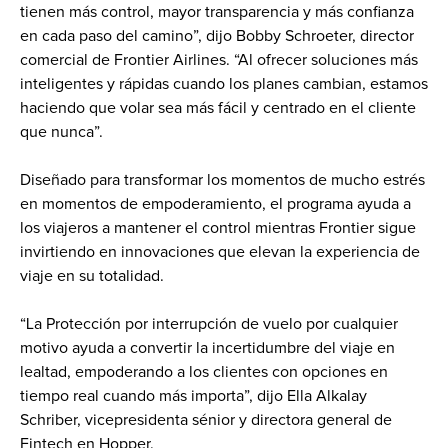
tienen más control, mayor transparencia y más confianza 
en cada paso del camino”, dijo Bobby Schroeter, director 
comercial de Frontier Airlines. “Al ofrecer soluciones más 
inteligentes y rápidas cuando los planes cambian, estamos 
haciendo que volar sea más fácil y centrado en el cliente 
que nunca”.
Diseñado para transformar los momentos de mucho estrés 
en momentos de empoderamiento, el programa ayuda a 
los viajeros a mantener el control mientras Frontier sigue 
invirtiendo en innovaciones que elevan la experiencia de 
viaje en su totalidad.
“La Protección por interrupción de vuelo por cualquier 
motivo ayuda a convertir la incertidumbre del viaje en 
lealtad, empoderando a los clientes con opciones en 
tiempo real cuando más importa”, dijo Ella Alkalay 
Schriber, vicepresidenta sénior y directora general de 
Fintech en Hopper.