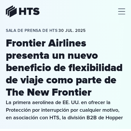
HTS
SALA DE PRENSA DE HTS
|
30 JUL. 2025
Frontier Airlines
presenta un nuevo
beneficio de flexibilidad
de viaje como parte de
The New Frontier
La primera aerolínea de EE. UU. en ofrecer la 
Protección por interrupción por cualquier motivo, 
en asociación con HTS, la división B2B de Hopper