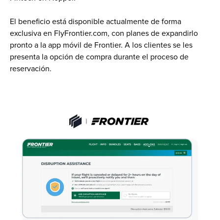
El beneficio está disponible actualmente de forma 
exclusiva en FlyFrontier.com, con planes de expandirlo 
pronto a la app móvil de Frontier. A los clientes se les 
presenta la opción de compra durante el proceso de 
reservación.