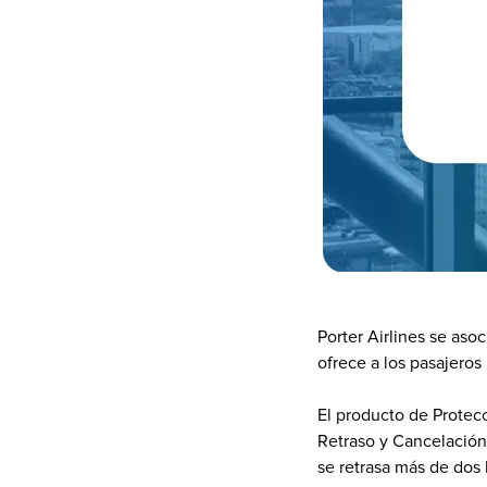
Porter Airlines se as
ofrece a los pasajeros 
El producto de Protecc
Retraso y Cancelación,
se retrasa más de dos 