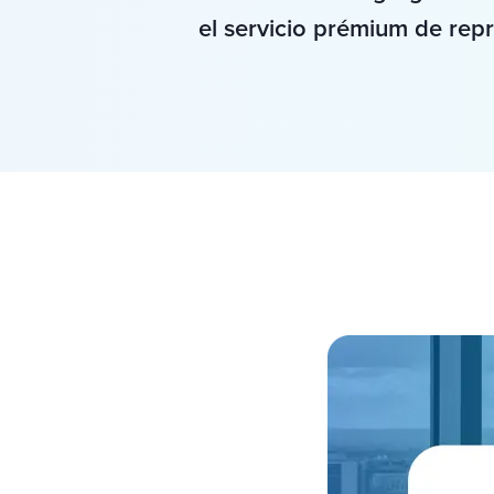
el servicio prémium de rep