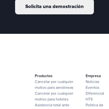
Solicita una demostración
Productos
Empresa
Cancelar por cualquier
Noticias
motivo para aerolíneas
Eventos
Cancelar por cualquier
Diferencial
motivo para hoteles
HTS
Asistencia total ante
Política de