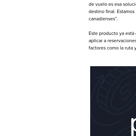
de vuelo es esa soluci
destino final. Estamos
canadienses”.
Este producto ya está 
aplicar a reservacione
factores como la ruta