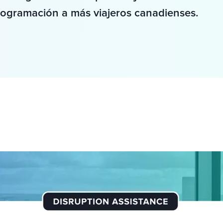
rogramación a más viajeros canadienses.