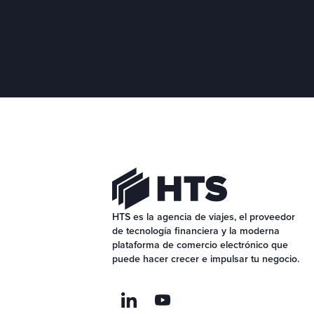
HTS es la agencia de viajes, el proveedor 
de tecnología financiera y la moderna 
plataforma de comercio electrónico que 
puede hacer crecer e impulsar tu negocio.