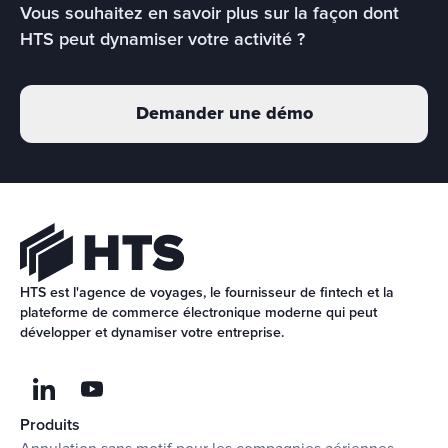
Vous souhaitez en savoir plus sur la façon dont 
HTS peut dynamiser votre activité ?
Demander une démo
HTS est l'agence de voyages, le fournisseur de fintech et la 
plateforme de commerce électronique moderne qui peut 
développer et dynamiser votre entreprise.
Produits