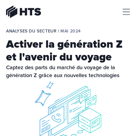
HTS
ANALYSES DU SECTEUR | 
MAI 2024
Activer la génération Z
et l'avenir du voyage
Captez des parts du marché du voyage de la 
génération Z grâce aux nouvelles technologies