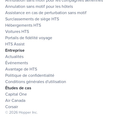
Annulation sans motif pour les compagnies aériennes
Annulation sans motif pour les hôtels
Assistance en cas de perturbation sans motif
Surclassements de siège HTS
Hébergements HTS
Voitures HTS
Portails de fidélité voyage
HTS Assist
Entreprise
Actualités
Événements
Avantage de HTS
Politique de confidentialité
Conditions générales d'utilisation
Études de cas
Capital One
Air Canada
Corsair
© 2026 Hopper Inc.