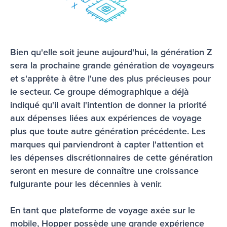
Bien qu'elle soit jeune aujourd'hui, la génération Z 
sera la prochaine grande génération de voyageurs 
et s'apprête à être l'une des plus précieuses pour 
le secteur. Ce groupe démographique a déjà 
indiqué qu'il avait l'intention de donner la priorité 
aux dépenses liées aux expériences de voyage 
plus que toute autre génération précédente. Les 
marques qui parviendront à capter l'attention et 
les dépenses discrétionnaires de cette génération 
seront en mesure de connaître une croissance 
fulgurante pour les décennies à venir.
En tant que plateforme de voyage axée sur le 
mobile, Hopper possède une grande expérience 