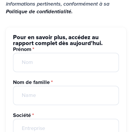
informations pertinents, conformément à sa 
Politique de confidentialité.
Pour en savoir plus, accédez au
rapport complet dès aujourd'hui.
Prénom
*
Nom de famille
*
Société
*