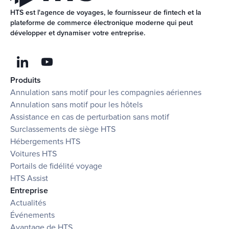
HTS est l'agence de voyages, le fournisseur de fintech et la 
plateforme de commerce électronique moderne qui peut 
développer et dynamiser votre entreprise.
Produits
Annulation sans motif pour les compagnies aériennes
Annulation sans motif pour les hôtels
Assistance en cas de perturbation sans motif
Surclassements de siège HTS
Hébergements HTS
Voitures HTS
Portails de fidélité voyage
HTS Assist
Entreprise
Actualités
Événements
Avantage de HTS