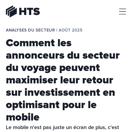
HTS
ANALYSES DU SECTEUR | 
AOÛT 2025
Comment les
annonceurs du secteur
du voyage peuvent
maximiser leur retour
sur investissement en
optimisant pour le
mobile
Le mobile n'est pas juste un écran de plus, c'est 