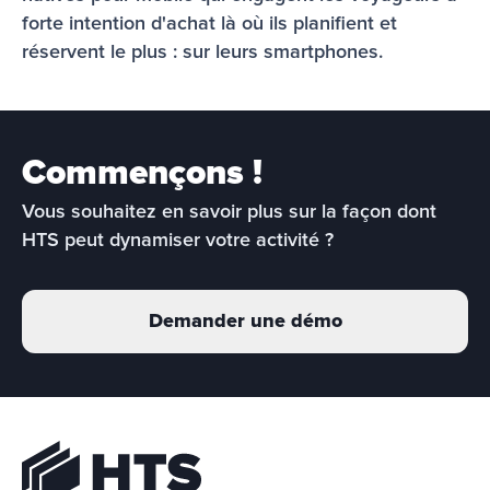
forte intention d'achat là où ils planifient et 
réservent le plus : sur leurs smartphones.
Commençons !
Vous souhaitez en savoir plus sur la façon dont 
HTS peut dynamiser votre activité ?
Demander une démo