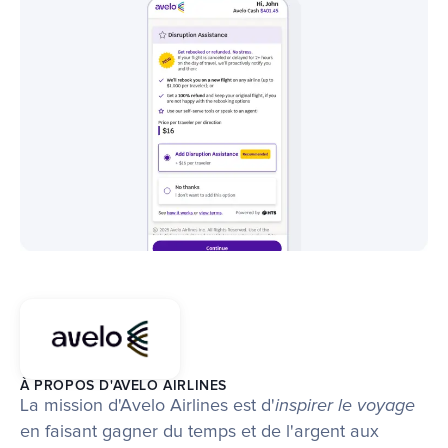
À PROPOS D'AVELO AIRLINES
La mission d'Avelo Airlines est d'
inspirer le voyage
en faisant gagner du temps et de l'argent aux 