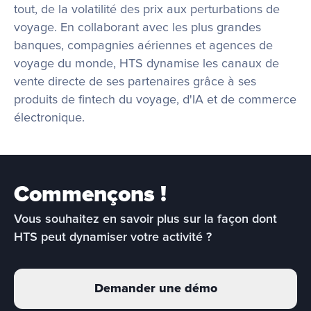
tout, de la volatilité des prix aux perturbations de 
voyage. En collaborant avec les plus grandes 
banques, compagnies aériennes et agences de 
voyage du monde, HTS dynamise les canaux de 
vente directe de ses partenaires grâce à ses 
produits de fintech du voyage, d'IA et de commerce 
électronique.
Commençons !
Vous souhaitez en savoir plus sur la façon dont 
HTS peut dynamiser votre activité ?
Demander une démo