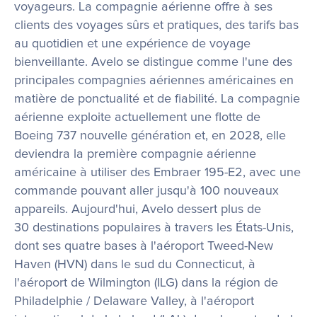
voyageurs. La compagnie aérienne offre à ses 
clients des voyages sûrs et pratiques, des tarifs bas 
au quotidien et une expérience de voyage 
bienveillante. Avelo se distingue comme l'une des 
principales compagnies aériennes américaines en 
matière de ponctualité et de fiabilité. La compagnie 
aérienne exploite actuellement une flotte de 
Boeing 737 nouvelle génération et, en 2028, elle 
deviendra la première compagnie aérienne 
américaine à utiliser des Embraer 195-E2, avec une 
commande pouvant aller jusqu'à 100 nouveaux 
appareils. Aujourd'hui, Avelo dessert plus de 
30 destinations populaires à travers les États-Unis, 
dont ses quatre bases à l'aéroport Tweed-New 
Haven (HVN) dans le sud du Connecticut, à 
l'aéroport de Wilmington (ILG) dans la région de 
Philadelphie / Delaware Valley, à l'aéroport 