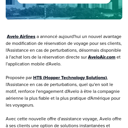
Avelo Airlines
 a annoncé aujourd'hui un nouvel avantage 
de modification de réservation de voyage pour ses clients, 
l'Assistance en cas de perturbations, désormais disponible 
à l'achat lors de la réservation directe sur 
AveloAir.com
 et 
l'application mobile d'Avelo.
Proposée par 
HTS (Hopper Technology Solutions)
, 
l'Assistance en cas de perturbations, quel qu'en soit le 
motif, renforce l'engagement d'Avelo à être la compagnie 
aérienne la plus fiable et la plus pratique d'Amérique pour 
les voyageurs.
Avec cette nouvelle offre d'assistance voyage, Avelo offre 
à ses clients une option de solutions instantanées et 