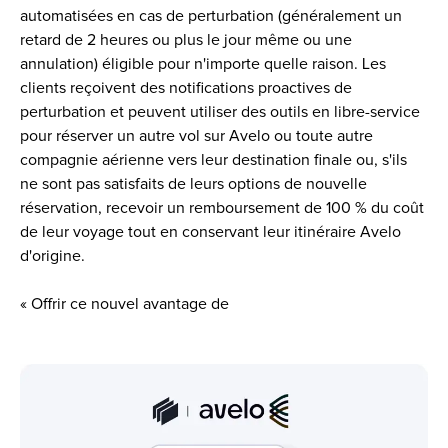
automatisées en cas de perturbation (généralement un 
retard de 2 heures ou plus le jour même ou une 
annulation) éligible pour n'importe quelle raison. Les 
clients reçoivent des notifications proactives de 
perturbation et peuvent utiliser des outils en libre-service 
pour réserver un autre vol sur Avelo ou toute autre 
compagnie aérienne vers leur destination finale ou, s'ils 
ne sont pas satisfaits de leurs options de nouvelle 
réservation, recevoir un remboursement de 100 % du coût 
de leur voyage tout en conservant leur itinéraire Avelo 
d'origine. 
« Offrir ce nouvel avantage de 