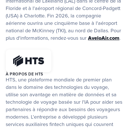
international de Lakeland (LAL) dans le centre de la 
Floride et à l'aéroport régional de Concord-Padgett 
(USA) à Charlotte. Fin 2026, la compagnie 
aérienne ouvrira une cinquième base à l'aéroport 
national de McKinney (TKI), au nord de Dallas. Pour 
plus d'informations, rendez-vous sur
AveloAir.com
.
À PROPOS DE HTS
HTS, une plateforme mondiale de premier plan 
dans le domaine des technologies du voyage, 
utilise son avantage en matière de données et sa 
technologie de voyage basée sur l'IA pour aider ses 
partenaires à répondre aux besoins des voyageurs 
modernes. L'entreprise a développé plusieurs 
services auxiliaires fintech uniques qui couvrent 