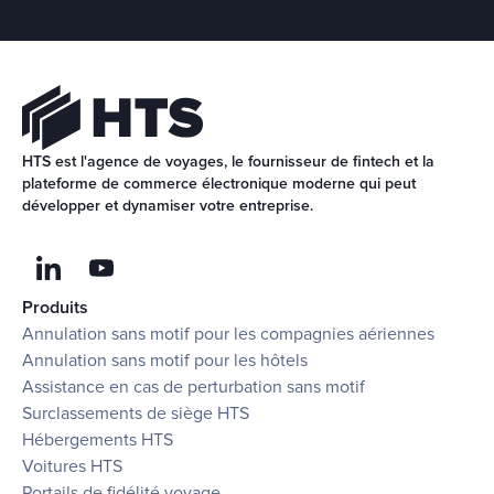
HTS est l'agence de voyages, le fournisseur de fintech et la 
plateforme de commerce électronique moderne qui peut 
développer et dynamiser votre entreprise.
Produits
Annulation sans motif pour les compagnies aériennes
Annulation sans motif pour les hôtels
Assistance en cas de perturbation sans motif
Surclassements de siège HTS
Hébergements HTS
Voitures HTS
Portails de fidélité voyage