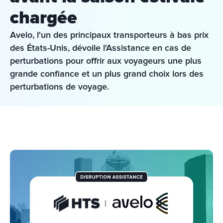
chargée
Avelo, l'un des principaux transporteurs à bas prix 
des États-Unis, dévoile l'Assistance en cas de 
perturbations pour offrir aux voyageurs une plus 
grande confiance et un plus grand choix lors des 
perturbations de voyage.