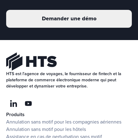
Demander une démo
HTS est l'agence de voyages, le fournisseur de fintech et la 
plateforme de commerce électronique moderne qui peut 
développer et dynamiser votre entreprise.
Produits
Annulation sans motif pour les compagnies aériennes
Annulation sans motif pour les hôtels
Assistance en cas de perturbation sans motif