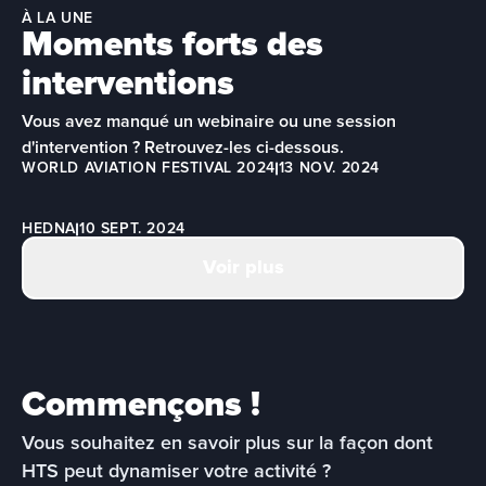
À LA UNE
Moments forts des
interventions
Vous avez manqué un webinaire ou une session 
d'intervention ? Retrouvez-les ci-dessous.
WORLD AVIATION FESTIVAL 2024
13 NOV. 2024
HEDNA
10 SEPT. 2024
Voir plus
Commençons !
Vous souhaitez en savoir plus sur la façon dont 
HTS peut dynamiser votre activité ?