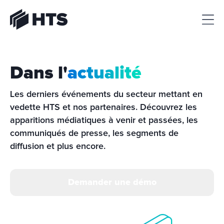
HTS
Dans l'
actualité
Les derniers événements du secteur mettant en 
vedette HTS et nos partenaires. Découvrez les 
apparitions médiatiques à venir et passées, les 
communiqués de presse, les segments de 
diffusion et plus encore.
Demander une démo