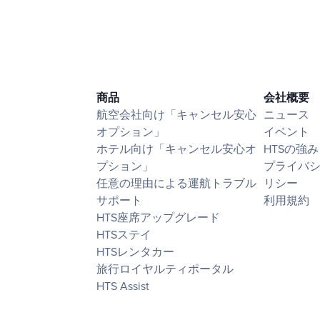
商品
会社概要
航空会社向け「キャンセル安心
ニュース
オプション」
イベント
ホテル向け「キャンセル安心オ
HTSの強み
プション」
プライバ
任意の理由による運航トラブル
リシー
サポート
利用規約
HTS座席アップグレード
HTSステイ
HTSレンタカー
旅行ロイヤルティポータル
HTS Assist