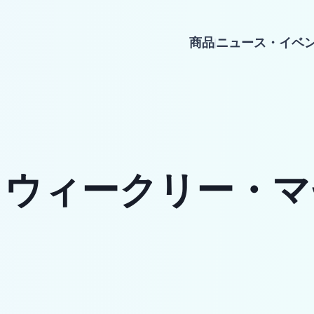
商品
ニュース・イベ
・ウィークリー・マ