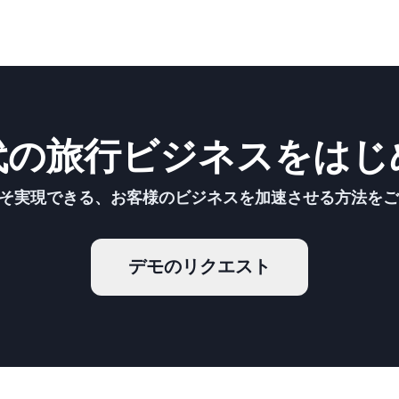
代の旅行ビジネスをはじ
こそ実現できる、お客様のビジネスを加速させる方法を
デモのリクエスト