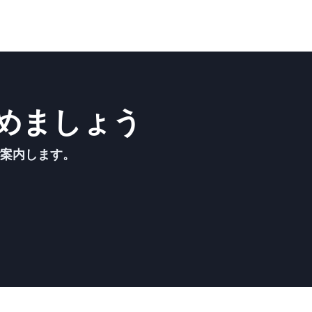
めましょう
ご案内します。