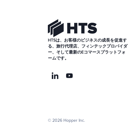
HTSは、お客様のビジネスの成長を促進す
る、旅行代理店、フィンテックプロバイダ
ー、そして最新のEコマースプラットフォ
ームです。
© 2026 Hopper Inc.