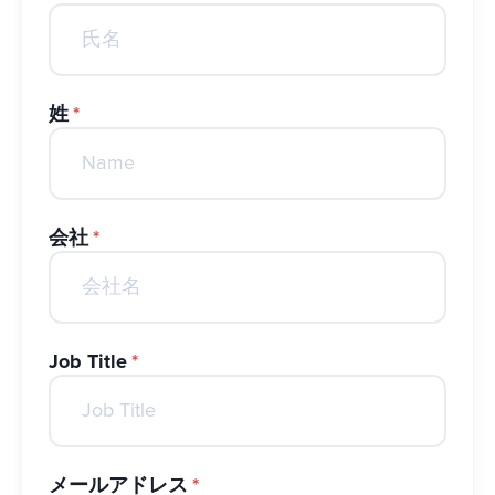
姓
*
会社
*
Job Title
*
メールアドレス
*