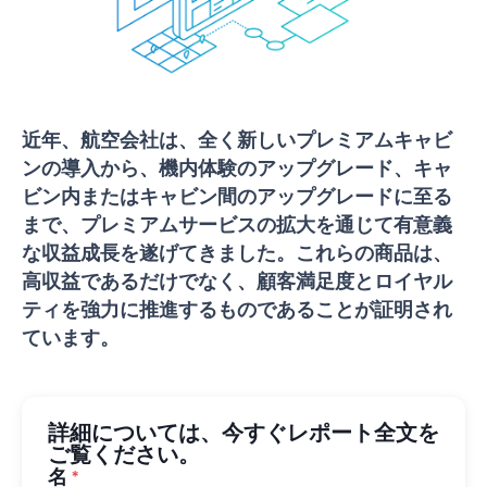
近年、航空会社は、全く新しいプレミアムキャビ
ンの導入から、機内体験のアップグレード、キャ
ビン内またはキャビン間のアップグレードに至る
まで、プレミアムサービスの拡大を通じて有意義
な収益成長を遂げてきました。これらの商品は、
高収益であるだけでなく、顧客満足度とロイヤル
ティを強力に推進するものであることが証明され
ています。
詳細については、今すぐレポート全文を
ご覧ください。
名
*