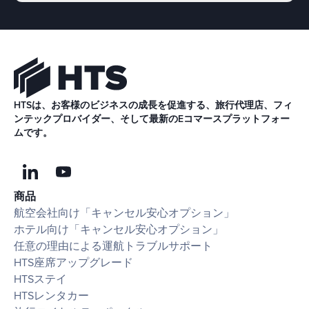
HTSは、お客様のビジネスの成長を促進する、旅行代理店、フィ
ンテックプロバイダー、そして最新のEコマースプラットフォー
ムです。
商品
航空会社向け「キャンセル安心オプション」
ホテル向け「キャンセル安心オプション」
任意の理由による運航トラブルサポート
HTS座席アップグレード
HTSステイ
HTSレンタカー