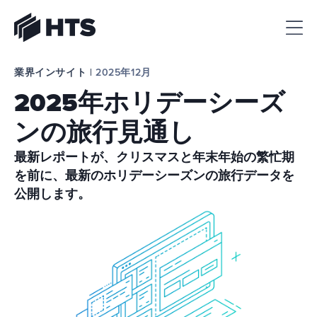
HTS
業界インサイト | 
2025年12月
2025年ホリデーシーズ
ンの旅行見通し
最新レポートが、クリスマスと年末年始の繁忙期
を前に、最新のホリデーシーズンの旅行データを
公開します。