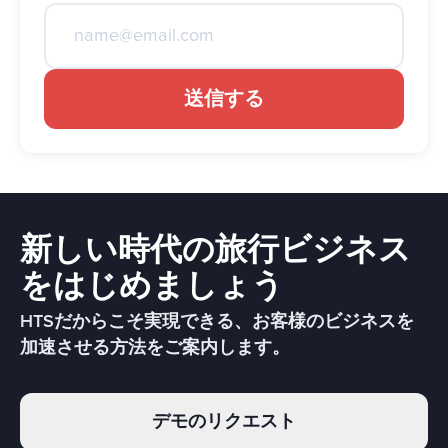
送信する
新しい時代の旅行ビジネス
をはじめましょう
HTSだからこそ実現できる、お客様のビジネスを
加速させる方法をご案内します。
デモのリクエスト