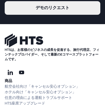
デモのリクエスト
HTSは、お客様のビジネスの成長を促進する、旅行代理店、フィ
ンテックプロバイダー、そして最新のEコマースプラットフォー
ムです。
商品
航空会社向け「キャンセル安心オプション」
ホテル向け「キャンセル安心オプション」
任意の理由による運航トラブルサポート
HTS座席アップグレード