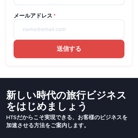
メールアドレス
*
送信する
新しい時代の旅行ビジネス
をはじめましょう
HTSだからこそ実現できる、お客様のビジネスを
加速させる方法をご案内します。