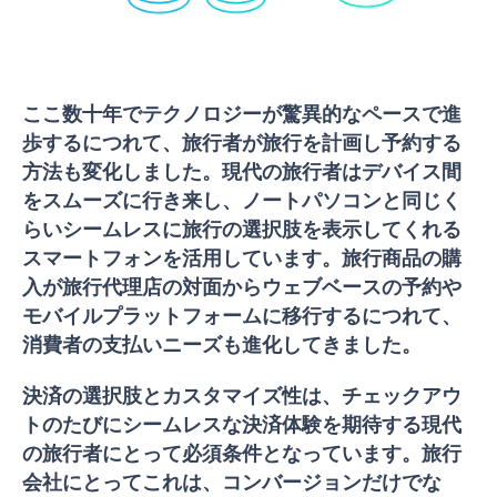
ここ数十年でテクノロジーが驚異的なペースで進
歩するにつれて、旅行者が旅行を計画し予約する
方法も変化しました。現代の旅行者はデバイス間
をスムーズに行き来し、ノートパソコンと同じく
らいシームレスに旅行の選択肢を表示してくれる
スマートフォンを活用しています。旅行商品の購
入が旅行代理店の対面からウェブベースの予約や
モバイルプラットフォームに移行するにつれて、
消費者の支払いニーズも進化してきました。
決済の選択肢とカスタマイズ性は、チェックアウ
トのたびにシームレスな決済体験を期待する現代
の旅行者にとって必須条件となっています。旅行
会社にとってこれは、コンバージョンだけでな