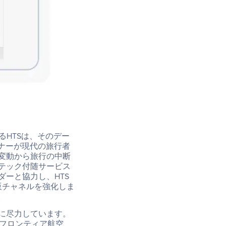
るHTSは、そのデー
ナーが現代の旅行者
変動から旅行の中断
テック付随サービス
ーと協力し、HTS
販チャネルを強化しま
。
に尽力しています。
るフロンティア航空