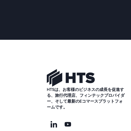
HTSは、お客様のビジネスの成長を促進す
る、旅行代理店、フィンテックプロバイダ
ー、そして最新のEコマースプラットフォ
ームです。