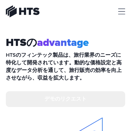
HTS
HTSの
advantage
HTSのフィンテック製品は、旅行業界のニーズに
特化して開発されています。動的な価格設定と高
度なデータ分析を通して、旅行販売の効率を向上
させながら、収益を拡大します。
デモのリクエスト