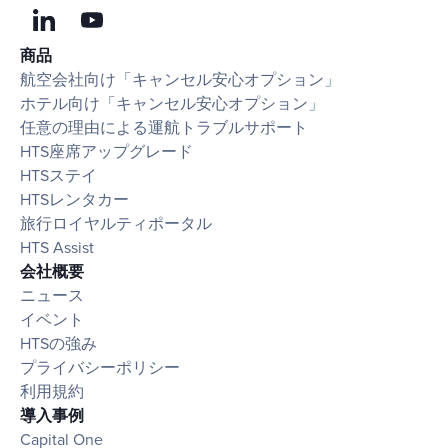
商品
航空会社向け「キャンセル安心オプション」
ホテル向け「キャンセル安心オプション」
任意の理由による運航トラブルサポート
HTS座席アップグレード
HTSステイ
HTSレンタカー
旅行ロイヤルティポータル
HTS Assist
会社概要
ニュース
イベント
HTSの強み
プライバシーポリシー
利用規約
導入事例
Capital One