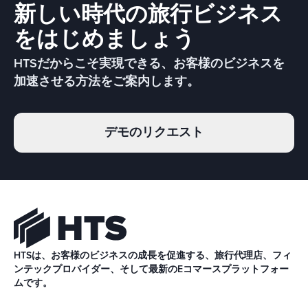
新しい時代の旅行ビジネス
をはじめましょう
HTSだからこそ実現できる、お客様のビジネスを
加速させる方法をご案内します。
デモのリクエスト
HTSは、お客様のビジネスの成長を促進する、旅行代理店、フィ
ンテックプロバイダー、そして最新のEコマースプラットフォー
ムです。