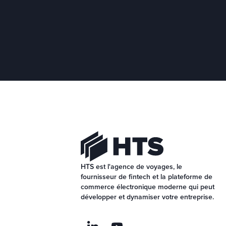
HTS est l'agence de voyages, le 
fournisseur de fintech et la plateforme de 
commerce électronique moderne qui peut 
développer et dynamiser votre entreprise.