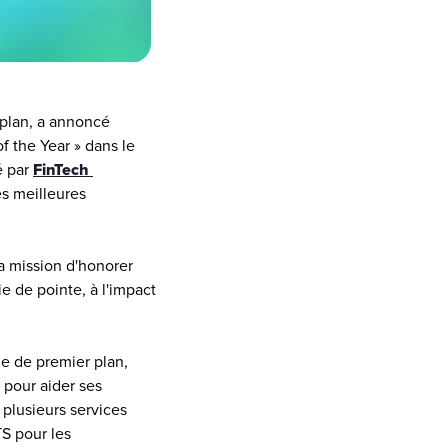
plan, a annoncé 
 the Year » dans le 
 par 
FinTech 
 meilleures 
 mission d'honorer 
e de pointe, à l'impact 
 de premier plan, 
pour aider ses 
lusieurs services 
S pour les 