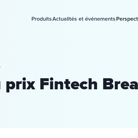
Produits
Actualités et événements
Perspect
6
 prix Fintech Bre